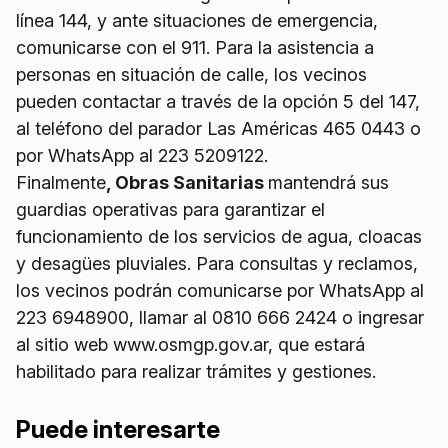
línea 144, y ante situaciones de emergencia,
comunicarse con el 911. Para la asistencia a
personas en situación de calle, los vecinos
pueden contactar a través de la opción 5 del 147,
al teléfono del parador Las Américas 465 0443 o
por WhatsApp al 223 5209122.
Finalmente
, Obras Sanitarias
mantendrá sus
guardias operativas para garantizar el
funcionamiento de los servicios de agua, cloacas
y desagües pluviales. Para consultas y reclamos,
los vecinos podrán comunicarse por WhatsApp al
223 6948900, llamar al 0810 666 2424 o ingresar
al sitio web www.osmgp.gov.ar, que estará
habilitado para realizar trámites y gestiones.
Puede interesarte