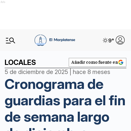
Ads
9
°
LOCALES
Añadir como fuente en
5 de diciembre de 2025 | hace 8 meses
Cronograma de
guardias para el fin
de semana largo