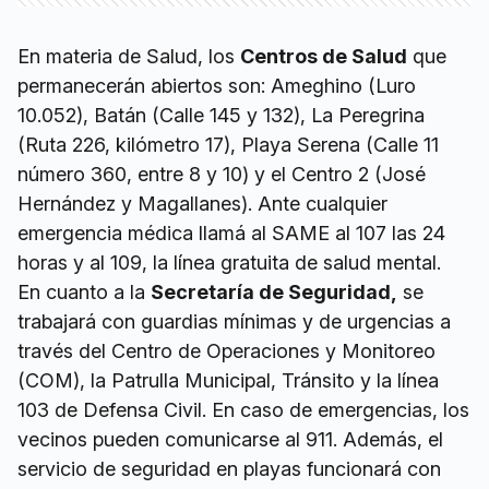
En materia de Salud, los
Centros de Salud
que
permanecerán abiertos son: Ameghino (Luro
10.052), Batán (Calle 145 y 132), La Peregrina
(Ruta 226, kilómetro 17), Playa Serena (Calle 11
número 360, entre 8 y 10) y el Centro 2 (José
Hernández y Magallanes). Ante cualquier
emergencia médica llamá al SAME al 107 las 24
horas y al 109, la línea gratuita de salud mental.
En cuanto a la
Secretaría de Seguridad,
se
trabajará con guardias mínimas y de urgencias a
través del Centro de Operaciones y Monitoreo
(COM), la Patrulla Municipal, Tránsito y la línea
103 de Defensa Civil. En caso de emergencias, los
vecinos pueden comunicarse al 911. Además, el
servicio de seguridad en playas funcionará con