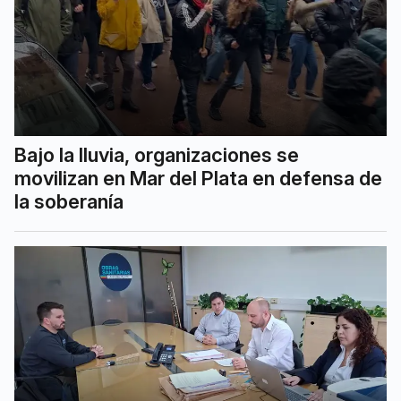
Bajo la lluvia, organizaciones se
movilizan en Mar del Plata en defensa de
la soberanía