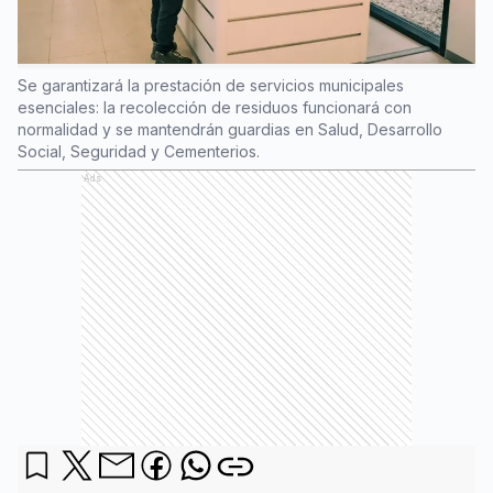
Se garantizará la prestación de servicios municipales
esenciales: la recolección de residuos funcionará con
normalidad y se mantendrán guardias en Salud, Desarrollo
Social, Seguridad y Cementerios.
Ads