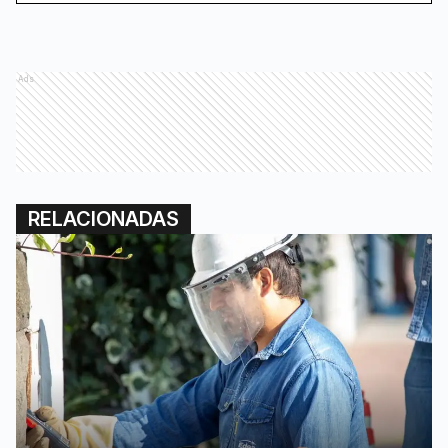
Ads
RELACIONADAS