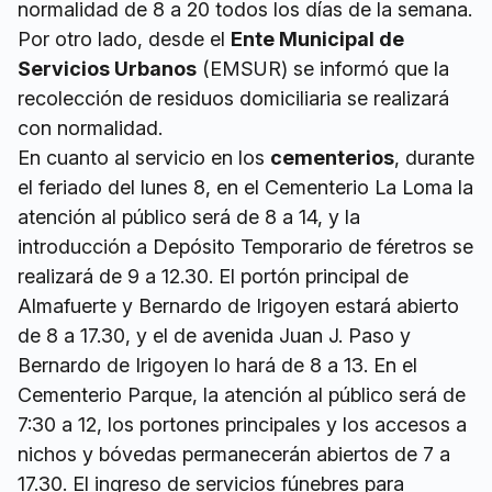
normalidad de 8 a 20 todos los días de la semana.
Por otro lado, desde el
Ente Municipal de
Servicios Urbanos
(EMSUR) se informó que la
recolección de residuos domiciliaria se realizará
con normalidad.
En cuanto al servicio en los
cementerios
, durante
el feriado del lunes 8, en el Cementerio La Loma la
atención al público será de 8 a 14, y la
introducción a Depósito Temporario de féretros se
realizará de 9 a 12.30. El portón principal de
Almafuerte y Bernardo de Irigoyen estará abierto
de 8 a 17.30, y el de avenida Juan J. Paso y
Bernardo de Irigoyen lo hará de 8 a 13. En el
Cementerio Parque, la atención al público será de
7:30 a 12, los portones principales y los accesos a
nichos y bóvedas permanecerán abiertos de 7 a
17.30. El ingreso de servicios fúnebres para