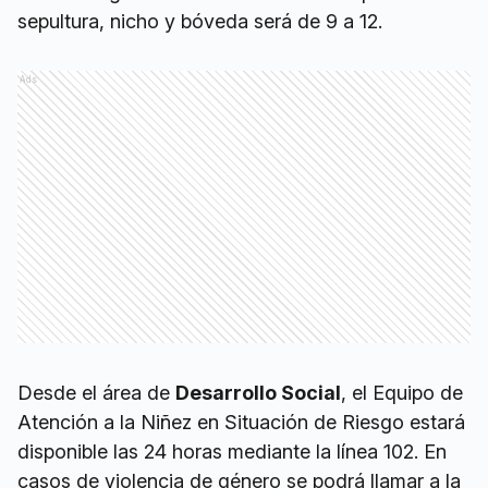
sepultura, nicho y bóveda será de 9 a 12.
Ads
Desde el área de
Desarrollo Social
, el Equipo de
Atención a la Niñez en Situación de Riesgo estará
disponible las 24 horas mediante la línea 102. En
casos de violencia de género se podrá llamar a la