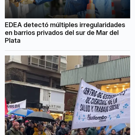
EDEA detectó múltiples irregularidades
en barrios privados del sur de Mar del
Plata