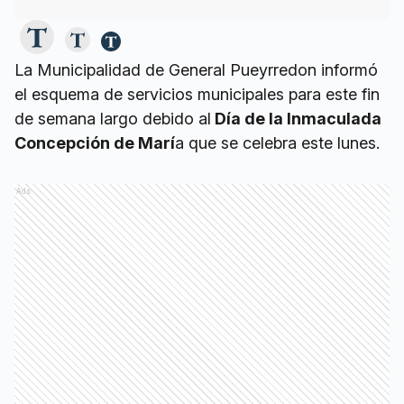
La Municipalidad de General Pueyrredon informó
el esquema de servicios municipales para este fin
de semana largo debido al
Día de la Inmaculada
Concepción de Marí
a que se celebra este lunes.
Ads