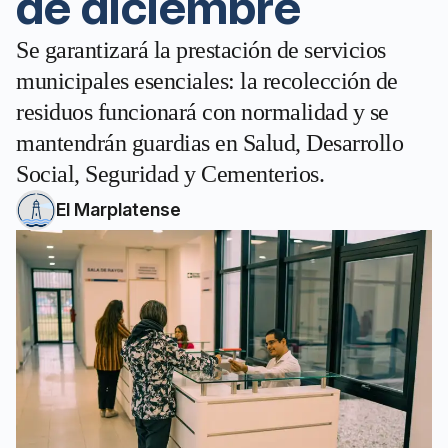
de diciembre
Se garantizará la prestación de servicios
municipales esenciales: la recolección de
residuos funcionará con normalidad y se
mantendrán guardias en Salud, Desarrollo
Social, Seguridad y Cementerios.
El Marplatense