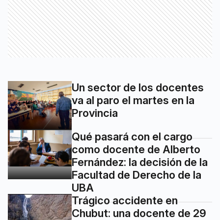
Un sector de los docentes
va al paro el martes en la
Provincia
Qué pasará con el cargo
como docente de Alberto
Fernández: la decisión de la
Facultad de Derecho de la
UBA
Trágico accidente en
Chubut: una docente de 29