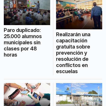
Paro duplicado:
Realizarán una
25.000 alumnos
capacitación
municipales sin
gratuita sobre
clases por 48
prevención y
horas
resolución de
conflictos en
escuelas