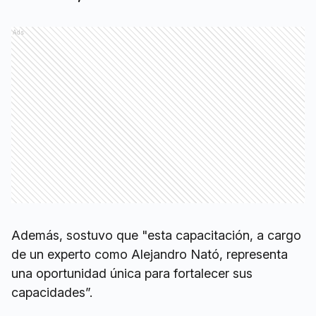
Ads
Además, sostuvo que "esta capacitación, a cargo
de un experto como Alejandro Nató, representa
una oportunidad única para fortalecer sus
capacidades”.