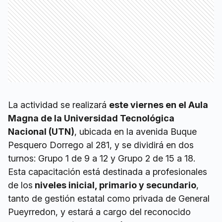
La actividad se realizará
este viernes en el Aula
Magna de la Universidad Tecnológica
Nacional (UTN)
, ubicada en la avenida Buque
Pesquero Dorrego al 281, y se dividirá en dos
turnos: Grupo 1 de 9 a 12 y Grupo 2 de 15 a 18.
Esta capacitación está destinada a profesionales
de los
niveles inicial, primario y secundario
,
tanto de gestión estatal como privada de General
Pueyrredon, y estará a cargo del reconocido