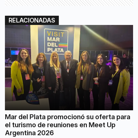
RELACIONADAS
Mar del Plata promocionó su oferta para
el turismo de reuniones en Meet Up
Argentina 2026