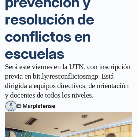
prevención y
resolución de
conflictos en
escuelas
Será este viernes en la UTN, con inscripción
previa en bit.ly/resconflictosmgp. Está
dirigida a equipos directivos, de orientación
y docentes de todos los niveles.
El Marplatense