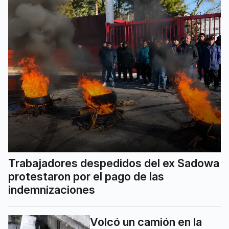
Trabajadores despedidos del ex Sadowa
protestaron por el pago de las
indemnizaciones
Volcó un camión en la