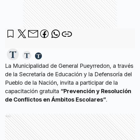
La Municipalidad de General Pueyrredon, a través
de la Secretaría de Educación y la Defensoría del
Pueblo de la Nación, invita a participar de la
capacitación gratuita
“Prevención y Resolución
de Conflictos en Ámbitos Escolares”
.
Ads