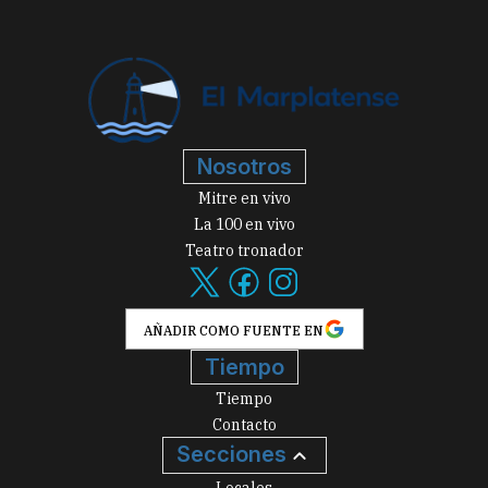
Nosotros
Mitre en vivo
La 100 en vivo
Teatro tronador
AÑADIR COMO FUENTE EN
Tiempo
Tiempo
Contacto
Secciones