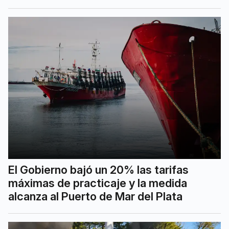
El Gobierno bajó un 20% las tarifas
máximas de practicaje y la medida
alcanza al Puerto de Mar del Plata