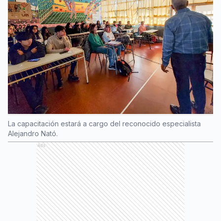
La capacitación estará a cargo del reconocido especialista
Alejandro Nató.
Ads