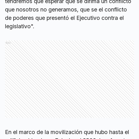
tendremos que esperar que se dirima un conflicto
que nosotros no generamos, que se el conflicto
de poderes que presentó el Ejecutivo contra el
legislativo".
Ads
En el marco de la movilización que hubo hasta el