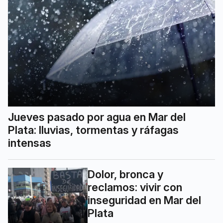
Jueves pasado por agua en Mar del
Plata: lluvias, tormentas y ráfagas
intensas
Dolor, bronca y
reclamos: vivir con
inseguridad en Mar del
Plata