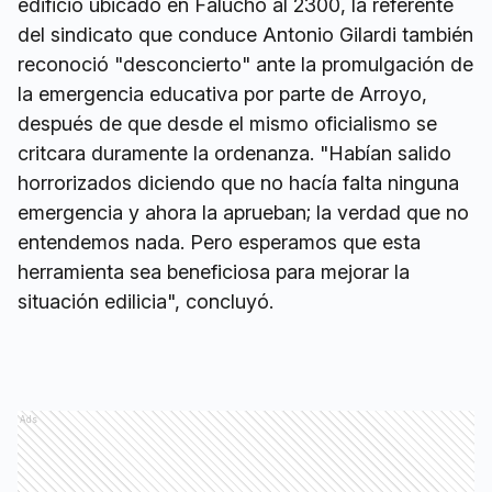
edificio ubicado en Falucho al 2300, la referente
del sindicato que conduce Antonio Gilardi también
reconoció "desconcierto" ante la promulgación de
la emergencia educativa por parte de Arroyo,
después de que desde el mismo oficialismo se
critcara duramente la ordenanza. "Habían salido
horrorizados diciendo que no hacía falta ninguna
emergencia y ahora la aprueban; la verdad que no
entendemos nada. Pero esperamos que esta
herramienta sea beneficiosa para mejorar la
situación edilicia", concluyó.
Ads