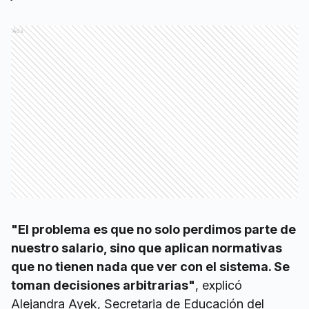
Ads
"El problema es que no solo perdimos parte de
nuestro salario, sino que aplican normativas
que no tienen nada que ver con el sistema. Se
toman decisiones arbitrarias"
, explicó
Alejandra Ayek, Secretaria de Educación del