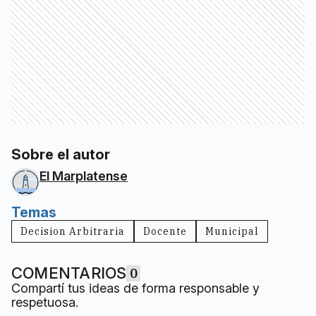
Sobre el autor
El Marplatense
Temas
Decision Arbitraria
Docente
Municipal
COMENTARIOS
0
Compartí tus ideas de forma responsable y
respetuosa.