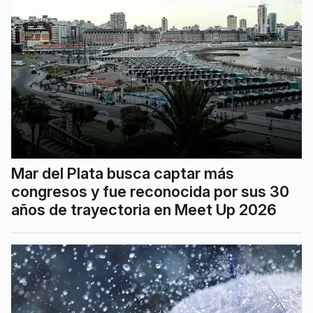
Mar del Plata busca captar más
congresos y fue reconocida por sus 30
años de trayectoria en Meet Up 2026