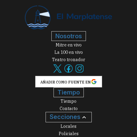
Nosotros
Mitre en vivo
La 100 en vivo
Teatro tronador
AÑADIR COMO FUENTE EN
Tiempo
Tiempo
Contacto
Secciones
Locales
Policiales