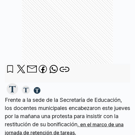
Frente a la sede de la Secretaría de Educación,
los docentes municipales encabezaron este jueves
por la mañana una protesta para insistir con la
restitución de su bonificación,
en el marco de una
jornada de retención de tareas.