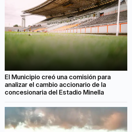
El Municipio creó una comisión para
analizar el cambio accionario de la
concesionaria del Estadio Minella