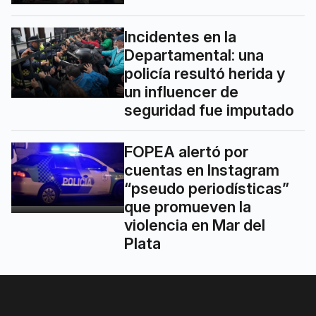
Incidentes en la
Departamental: una
policía resultó herida y
un influencer de
seguridad fue imputado
FOPEA alertó por
cuentas en Instagram
“pseudo periodísticas”
que promueven la
violencia en Mar del
Plata