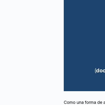
Como una forma de a