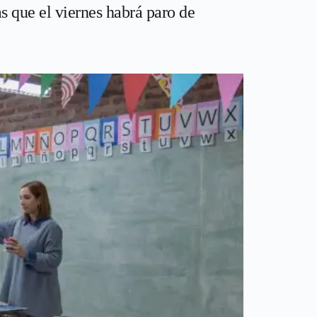
 que el viernes habrá paro de