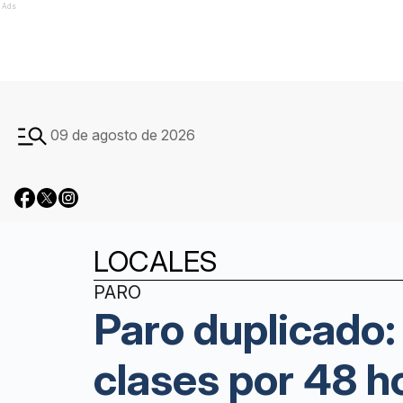
Ads
09 de agosto de 2026
LOCALES
PARO
Paro duplicado:
clases por 48 h