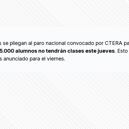
 se pliegan al paro nacional convocado por CTERA p
5.000 alumnos no tendrán clases este jueves
. Est
s anunciado para el viernes.