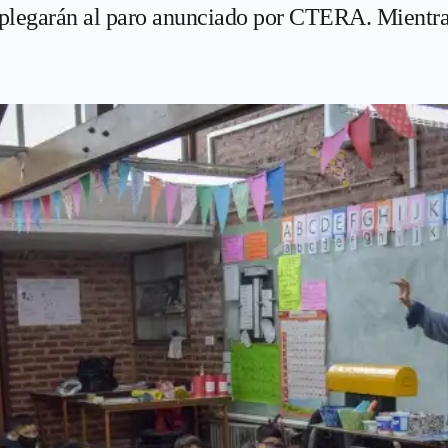
plegarán al paro anunciado por CTERA. Mientras