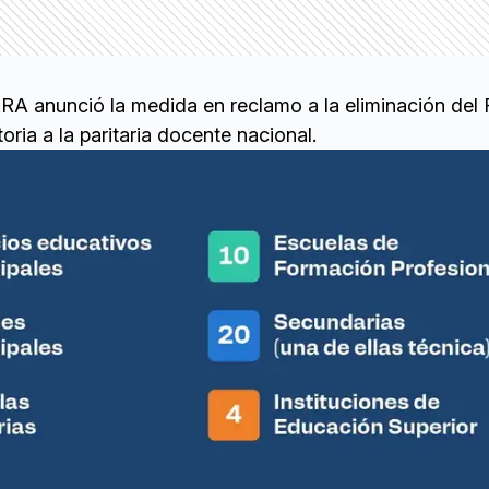
A anunció la medida en reclamo a la eliminación del
oria a la paritaria docente nacional.