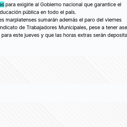
as
para exigirle al Gobierno nacional que garantice el
ducación pública en todo el país.
es marplatenses sumarán además el paro del viernes
ndicato de Trabajadores Municipales, pese a tener as
para este jueves y que las horas extras serán deposita