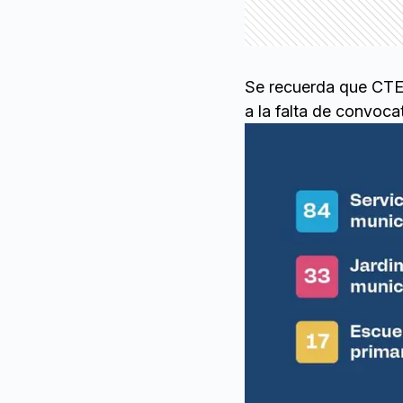
Se recuerda que CTER
a la falta de convocat