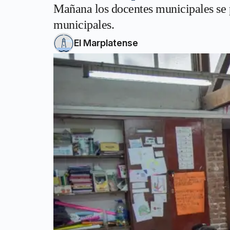
Mañana los docentes municipales se 
municipales.
El Marplatense