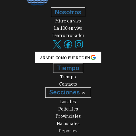
Nosotros
Mitre en vivo
La 100 en vivo
Teatro tronador
AÑADIR COMO FUENTE EN
Tiempo
Tiempo
Contacto
Secciones
Locales
Policiales
Provinciales
Nacionales
Deportes