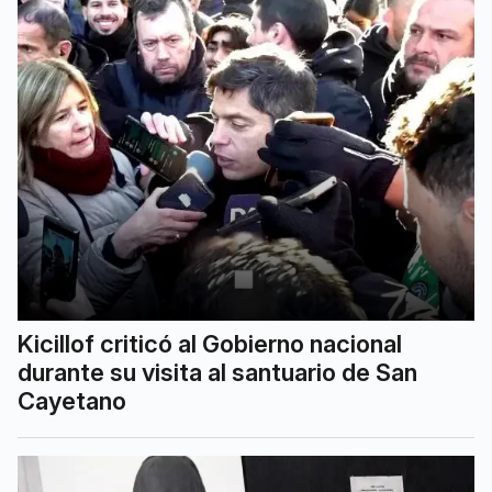
Kicillof criticó al Gobierno nacional
durante su visita al santuario de San
Cayetano