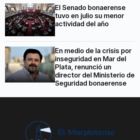
El Senado bonaerense
tuvo en julio su menor
actividad del año
En medio de la crisis por
inseguridad en Mar del
Plata, renunció un
director del Ministerio de
Seguridad bonaerense