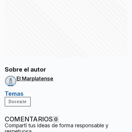
Sobre el autor
El Marplatense
Temas
Docente
COMENTARIOS
0
Compartí tus ideas de forma responsable y
respetuosa.