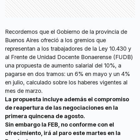
Recordemos que el Gobierno de la provincia de
Buenos Aires ofreció a los gremios que
representan a los trabajadores de la Ley 10.430 y
al Frente de Unidad Docente Bonaerense (FUDB)
una propuesta de aumento salarial del 10%, a
pagarse en dos tramos: un 6% en mayo y un 4%
en julio, calculado sobre los haberes vigentes al
mes de marzo.
La propuesta incluye además el compromiso
de reapertura de las negociaciones en la
primera quincena de agosto.
Sin embargo la FEB, no conforme con el
ofrecimiento, irá al paro este martes en la