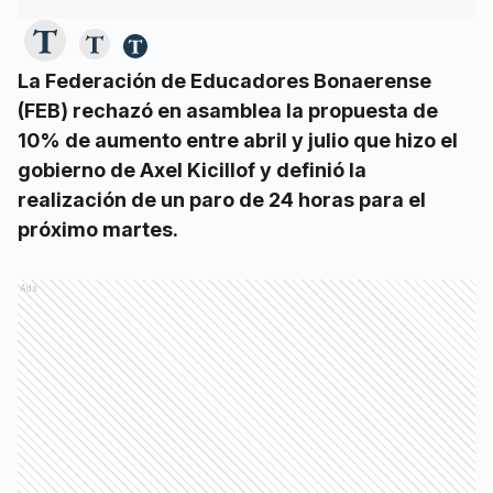
La Federación de Educadores Bonaerense
(FEB) rechazó en asamblea la propuesta de
10% de aumento entre abril y julio que hizo el
gobierno de Axel Kicillof y definió la
realización de un paro de 24 horas para el
próximo martes.
Ads