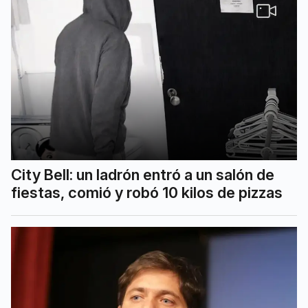
City Bell: un ladrón entró a un salón de
fiestas, comió y robó 10 kilos de pizzas