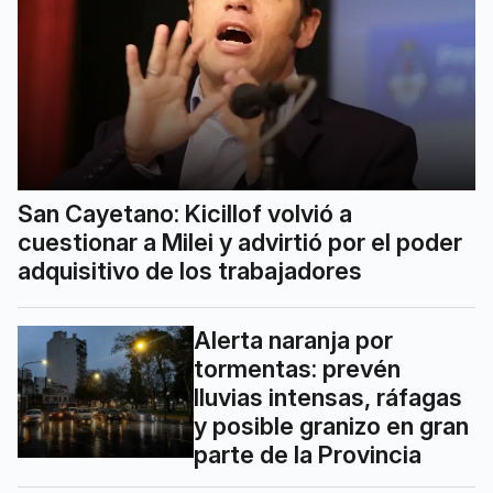
San Cayetano: Kicillof volvió a
cuestionar a Milei y advirtió por el poder
adquisitivo de los trabajadores
Alerta naranja por
tormentas: prevén
lluvias intensas, ráfagas
y posible granizo en gran
parte de la Provincia