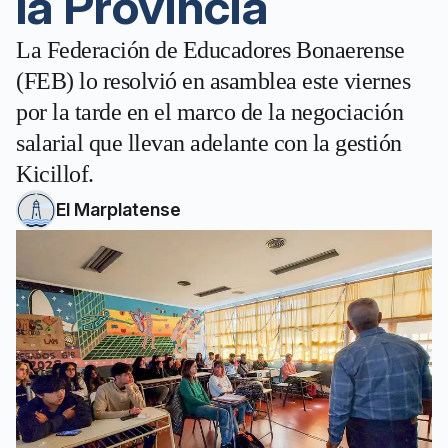
la Provincia
La Federación de Educadores Bonaerense
(FEB) lo resolvió en asamblea este viernes
por la tarde en el marco de la negociación
salarial que llevan adelante con la gestión
Kicillof.
El Marplatense