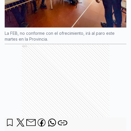
La FEB, no conforme con el ofrecimiento, irá al paro este
martes en la Provincia.
Ads