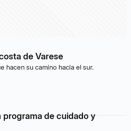
 costa de Varese
e hacen su camino hacia el sur.
n programa de cuidado y