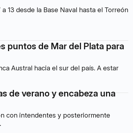
7 a 13 desde la Base Naval hasta el Torreón
s puntos de Mar del Plata para
a Austral hacia el sur del país. A estar
ias de verano y encabeza una
n con intendentes y posteriormente
.