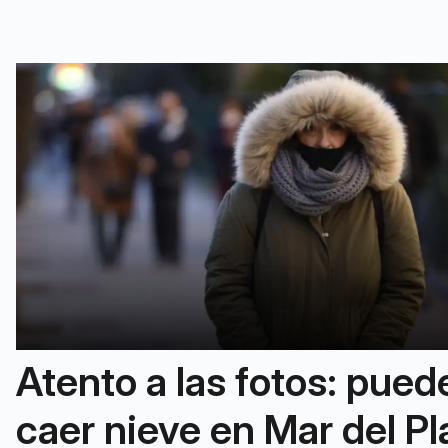
Atento a las fotos: pued
caer nieve en Mar del Pl