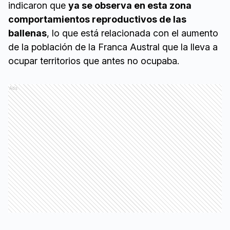
indicaron que
ya se observa en esta zona
comportamientos reproductivos de las
ballenas
, lo que está relacionada con el aumento
de la población de la Franca Austral que la lleva a
ocupar territorios que antes no ocupaba.
Ads