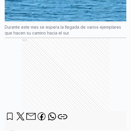
Durante este mes se espera la llegada de varios ejemplares
que hacen su camino hacia el sur.
Ads