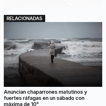
RELACIONADAS
Anuncian chaparrones matutinos y
fuertes ráfagas en un sábado con
máxima de 10°