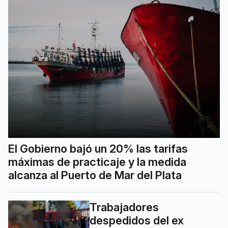
El Gobierno bajó un 20% las tarifas
máximas de practicaje y la medida
alcanza al Puerto de Mar del Plata
Trabajadores
despedidos del ex