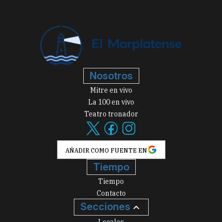
Nosotros
Mitre en vivo
La 100 en vivo
Teatro tronador
AÑADIR COMO FUENTE EN
Tiempo
Tiempo
Contacto
Secciones
Locales