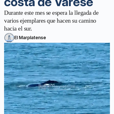
costa de Varese
Durante este mes se espera la llegada de
varios ejemplares que hacen su camino
hacia el sur.
El Marplatense