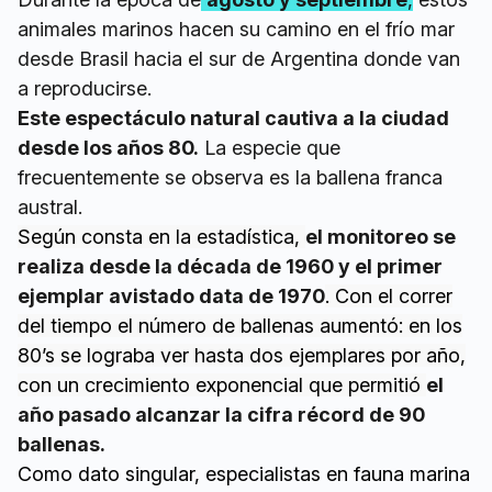
animales marinos hacen su camino en el frío mar
desde Brasil hacia el sur de Argentina donde van
a reproducirse.
Este espectáculo natural cautiva a la ciudad
desde los años 80.
La especie que
frecuentemente se observa es la ballena franca
austral.
Según consta en la estadística,
el monitoreo se
realiza desde la década de 1960 y el primer
ejemplar avistado data de 1970
. Con el correr
del tiempo el número de ballenas aumentó: en los
80’s se lograba ver hasta dos ejemplares por año,
con un crecimiento exponencial que permitió
el
año pasado alcanzar la cifra récord de 90
ballenas.
Como dato singular, especialistas en fauna marina