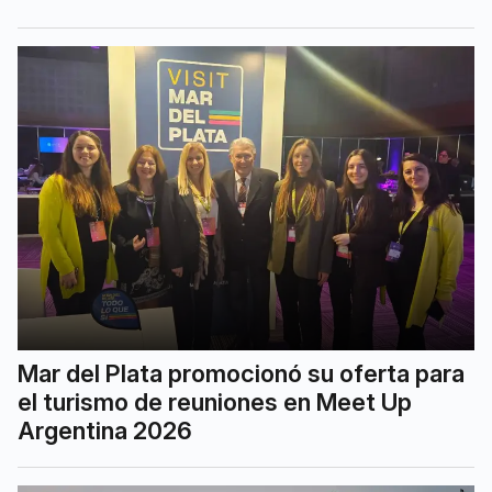
Mar del Plata promocionó su oferta para
el turismo de reuniones en Meet Up
Argentina 2026