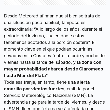
Desde Meteored afirman que si bien se trata de
una situación poco habitual, tampoco es
extraordinaria: “A lo largo de los años, durante el
período del invierno, suelen darse estos
fenómenos acotados a la porción costera”. El
momento clave en el que podrían ocurrir las
nevadas en la Costa es “entre la tarde y noche del
viernes hasta la tarde del sábado, y
la zona con
mayor probabilidad abarca desde Claromecó
hasta Mar del Plata
”.
Toda esa franja, en tanto, tiene
una alerta
amarilla por vientos fuertes
, emitida por el
Servicio Meteorológico Nacional (SMN). La
advertencia rige para la tarde del viernes, y desde
el SMN dicen que “el área será afectada por