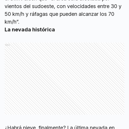
vientos del sudoeste, con velocidades entre 30 y
50 km/h y ráfagas que pueden alcanzar los 70
km/h”.
La nevada histórica
Ads
¿Habrá nieve, finalmente? La última nevada en