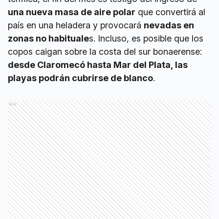
una nueva masa de aire polar
que convertirá al
país en una heladera y provocará
nevadas en
zonas no habituale
s. Incluso, es posible que los
copos caigan sobre la costa del sur bonaerense:
desde Claromecó hasta Mar del Plata, las
playas podrán cubrirse de blanco
.
Ads