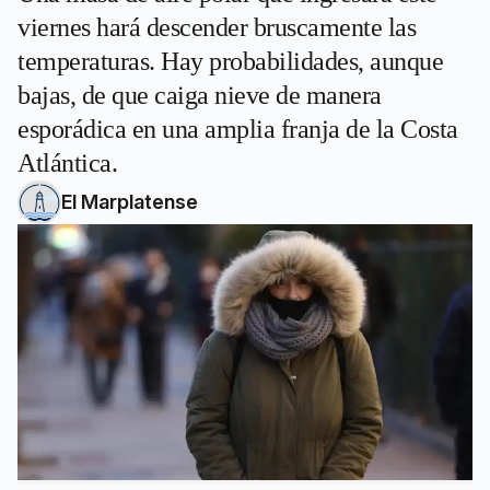
viernes hará descender bruscamente las
temperaturas. Hay probabilidades, aunque
bajas, de que caiga nieve de manera
esporádica en una amplia franja de la Costa
Atlántica.
El Marplatense