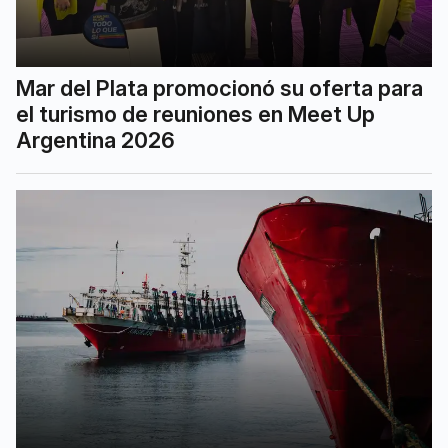
Mar del Plata promocionó su oferta para
el turismo de reuniones en Meet Up
Argentina 2026