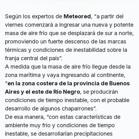
Según los expertos de
Meteored
, “a partir del
viernes comenzará a ingresar una nueva y potente
masa de aire frío que se desplazará de sur a norte,
promoviendo un fuerte descenso de las marcas
térmicas y condiciones de inestabilidad sobre la
franja central del país”.
A medida que la masa de aire frío llegue desde la
zona marítima y vaya ingresando al continente,
“
en la zona costera de la provincia de Buenos
Aires y el este de Río Negro
, se producirán
condiciones de tiempo inestable, con el probable
desarrollo de algunos chaparrones”.
De esa manera, “con estas características de
ambiente muy frío y condiciones de tiempo
inestable, se desarrollarían precipitaciones