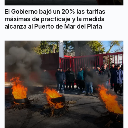
El Gobierno bajó un 20% las tarifas
máximas de practicaje y la medida
alcanza al Puerto de Mar del Plata