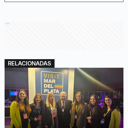
Ads
RELACIONADAS