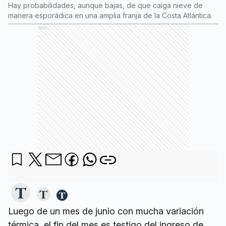
Hay probabilidades, aunque bajas, de que caiga nieve de
manera esporádica en una amplia franja de la Costa Atlántica.
Ads
Luego de un mes de junio con mucha variación
térmica, el fin del mes es testigo del ingreso de