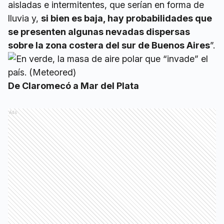
aisladas e intermitentes, que serían en forma de
lluvia y,
si bien es baja, hay probabilidades que
se presenten algunas nevadas dispersas
sobre la zona costera del sur de Buenos Aires
”.
De Claromecó a Mar del Plata
Ads