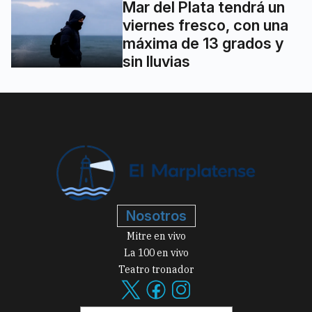
Mar del Plata tendrá un
viernes fresco, con una
máxima de 13 grados y
sin lluvias
Nosotros
Mitre en vivo
La 100 en vivo
Teatro tronador