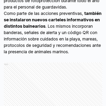
productos de fotoprotección durante todo el año
para el personal de guardavidas.
Como parte de las acciones preventivas,
también
se instalaron nuevos carteles informativos en
distintos balnearios
. Los mismos incorporan
banderas, señales de alerta y un código QR con
información sobre cuidados en la playa, mareas,
protocolos de seguridad y recomendaciones ante
la presencia de animales marinos.
Ads