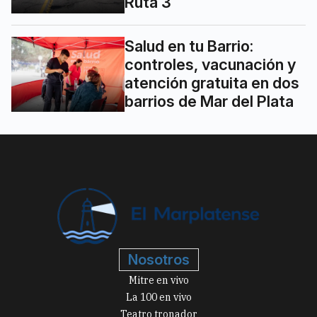
Ruta 3
Salud en tu Barrio:
controles, vacunación y
atención gratuita en dos
barrios de Mar del Plata
Nosotros
Mitre en vivo
La 100 en vivo
Teatro tronador