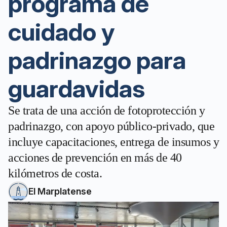
programa de
cuidado y
padrinazgo para
guardavidas
Se trata de una acción de fotoprotección y
padrinazgo, con apoyo público-privado, que
incluye capacitaciones, entrega de insumos y
acciones de prevención en más de 40
kilómetros de costa.
El Marplatense