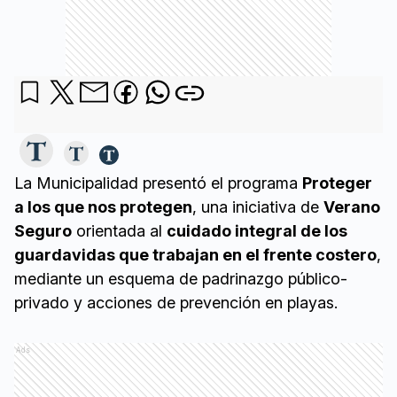
La Municipalidad presentó el programa
Proteger
a los que nos protegen
, una iniciativa de
Verano
Seguro
orientada al
cuidado integral de los
guardavidas que trabajan en el frente costero
,
mediante un esquema de padrinazgo público-
privado y acciones de prevención en playas.
Ads