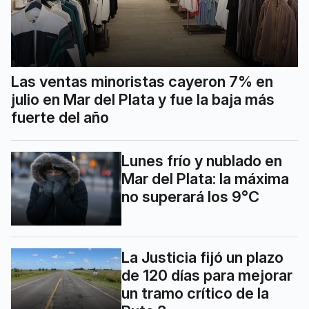
Las ventas minoristas cayeron 7% en
julio en Mar del Plata y fue la baja más
fuerte del año
Lunes frío y nublado en
Mar del Plata: la máxima
no superará los 9°C
La Justicia fijó un plazo
de 120 días para mejorar
un tramo crítico de la