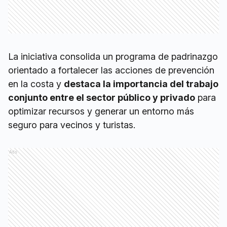
La iniciativa consolida un programa de padrinazgo
orientado a fortalecer las acciones de prevención
en la costa y
destaca la importancia del trabajo
conjunto entre el sector público y privado
para
optimizar recursos y generar un entorno más
seguro para vecinos y turistas.
Ads