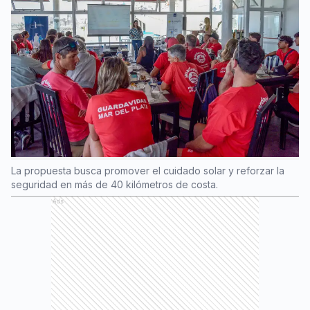
La propuesta busca promover el cuidado solar y reforzar la
seguridad en más de 40 kilómetros de costa.
Ads