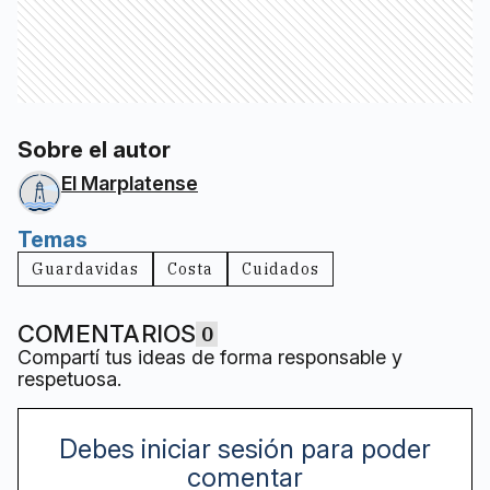
Sobre el autor
El Marplatense
Temas
Guardavidas
Costa
Cuidados
COMENTARIOS
0
Compartí tus ideas de forma responsable y
respetuosa.
Debes iniciar sesión para poder
comentar