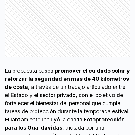
La propuesta busca
promover el cuidado solar y
reforzar la seguridad en más de 40 kilómetros
de costa
, a través de un trabajo articulado entre
el Estado y el sector privado, con el objetivo de
fortalecer el bienestar del personal que cumple
tareas de protección durante la temporada estival.
El lanzamiento incluyó la charla
Fotoprotección
para los Guardavidas
, dictada por una