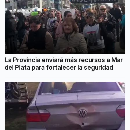
La Provincia enviará más recursos a Mar
del Plata para fortalecer la seguridad