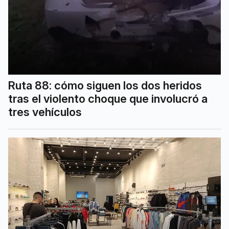
Ruta 88: cómo siguen los dos heridos
tras el violento choque que involucró a
tres vehículos