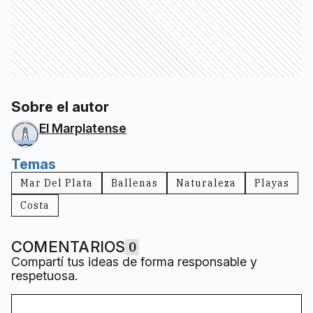
Sobre el autor
El Marplatense
Temas
Mar Del Plata
Ballenas
Naturaleza
Playas
Costa
COMENTARIOS
0
Compartí tus ideas de forma responsable y
respetuosa.