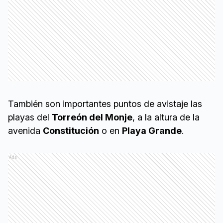
También son importantes puntos de avistaje las
playas del
Torreón del Monje
, a la altura de la
avenida
Constitución
o en
Playa Grande
.
Ads