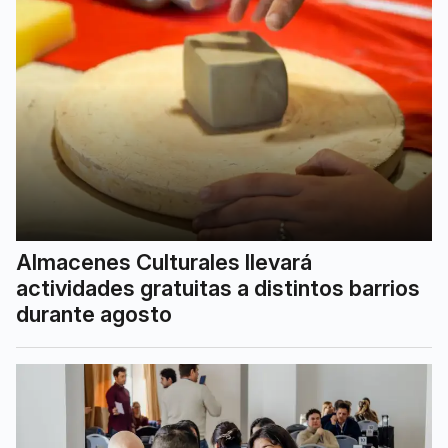
Almacenes Culturales llevará
actividades gratuitas a distintos barrios
durante agosto