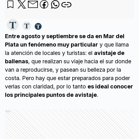
Entre agosto y septiembre se da en Mar del
Plata un fenómeno muy particular
y que llama
la atención de locales y turistas: el
avistaje de
ballenas
, que realizan su viaje hacia el sur donde
van a reproducirse, y pasean su belleza por la
costa. Pero hay que estar preparados para poder
verlas con claridad, por lo tanto
es ideal conocer
los principales puntos de avistaje
.
Ads