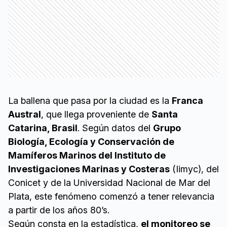
La ballena que pasa por la ciudad es la
Franca
Austral
, que llega proveniente de
Santa
Catarina, Brasil
. Según datos del
Grupo
Biología, Ecología y Conservación de
Mamíferos Marinos del Instituto de
Investigaciones Marinas y Costeras
(Iimyc), del
Conicet y de la Universidad Nacional de Mar del
Plata, este fenómeno comenzó a tener relevancia
a partir de los años 80’s.
Según consta en la estadística,
el monitoreo se