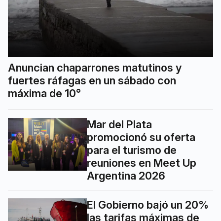
Anuncian chaparrones matutinos y
fuertes ráfagas en un sábado con
máxima de 10°
Mar del Plata
promocionó su oferta
para el turismo de
reuniones en Meet Up
Argentina 2026
El Gobierno bajó un 20%
las tarifas máximas de