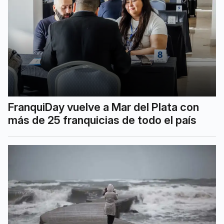
FranquiDay vuelve a Mar del Plata con
más de 25 franquicias de todo el país