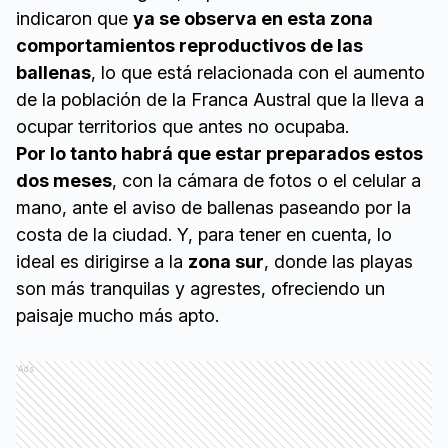
indicaron que
ya se observa en esta zona
comportamientos reproductivos de las
ballenas
, lo que está relacionada con el aumento
de la población de la Franca Austral que la lleva a
ocupar territorios que antes no ocupaba.
Por lo tanto habrá que estar preparados estos
dos meses
, con la cámara de fotos o el celular a
mano, ante el aviso de ballenas paseando por la
costa de la ciudad. Y, para tener en cuenta, lo
ideal es dirigirse a la
zona sur
, donde las playas
son más tranquilas y agrestes, ofreciendo un
paisaje mucho más apto.
Ads