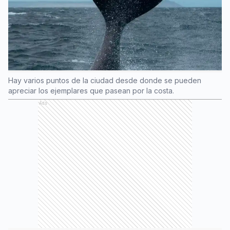
Hay varios puntos de la ciudad desde donde se pueden
apreciar los ejemplares que pasean por la costa.
Ads