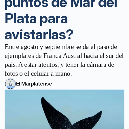
puntos de Mar del
Plata para
avistarlas?
Entre agosto y septiembre se da el paso de
ejemplares de Franca Austral hacia el sur del
país. A estar atentos, y tener la cámara de
fotos o el celular a mano.
El Marplatense