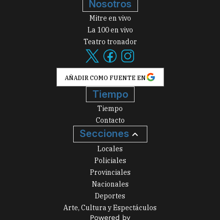
Nosotros
Mitre en vivo
La 100 en vivo
Teatro tronador
AÑADIR COMO FUENTE EN
Tiempo
Tiempo
Contacto
Secciones
Locales
Policiales
Provinciales
Nacionales
Deportes
Arte, Cultura y Espectáculos