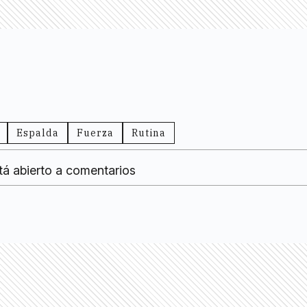
Espalda
Fuerza
Rutina
tá abierto a comentarios