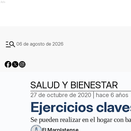
Ads
06 de agosto de 2026
SALUD Y BIENESTAR
27 de octubre de 2020 | hace 6 años
Ejercicios clave
Se pueden realizar en el hogar con b
El Marplatense