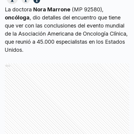
La doctora
Nora Marrone
(MP 92580),
oncóloga
, dio detalles del encuentro que tiene
que ver con las conclusiones del evento mundial
de la Asociación Americana de Oncología Clínica,
que reunió a 45.000 especialistas en los Estados
Unidos.
Ads