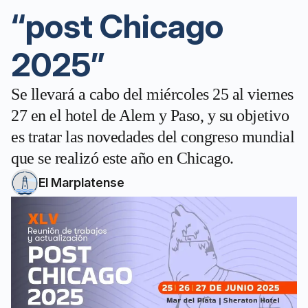
“post Chicago
2025”
Se llevará a cabo del miércoles 25 al viernes
27 en el hotel de Alem y Paso, y su objetivo
es tratar las novedades del congreso mundial
que se realizó este año en Chicago.
El Marplatense