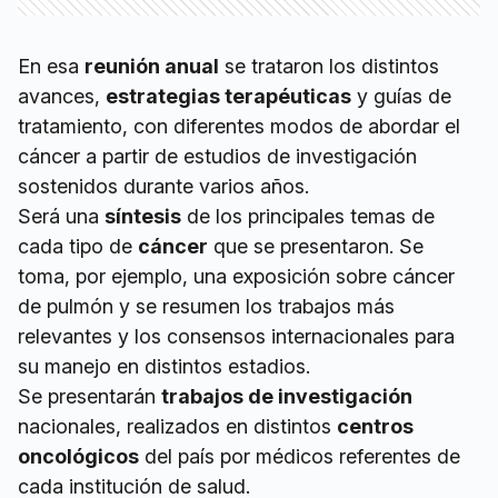
En esa
reunión anual
se trataron los distintos
avances,
estrategias terapéuticas
y guías de
tratamiento, con diferentes modos de abordar el
cáncer a partir de estudios de investigación
sostenidos durante varios años.
Será una
síntesis
de los principales temas de
cada tipo de
cáncer
que se presentaron. Se
toma, por ejemplo, una exposición sobre cáncer
de pulmón y se resumen los trabajos más
relevantes y los consensos internacionales para
su manejo en distintos estadios.
Se presentarán
trabajos de investigación
nacionales, realizados en distintos
centros
oncológicos
del país por médicos referentes de
cada institución de salud.