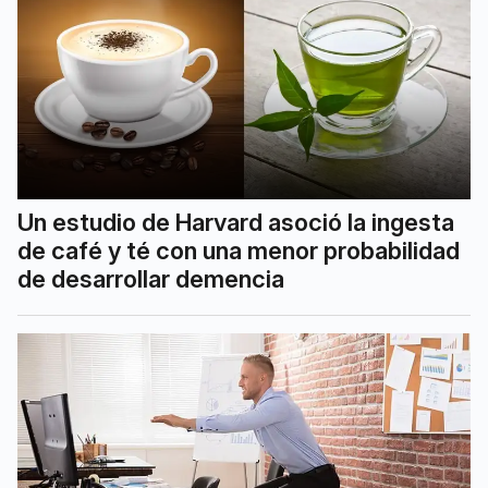
Un estudio de Harvard asoció la ingesta
de café y té con una menor probabilidad
de desarrollar demencia