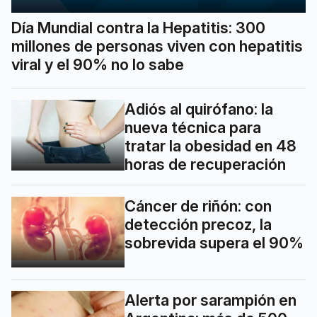
Día Mundial contra la Hepatitis: 300
millones de personas viven con hepatitis
viral y el 90% no lo sabe
Adiós al quirófano: la
nueva técnica para
tratar la obesidad en 48
horas de recuperación
Cáncer de riñón: con
detección precoz, la
sobrevida supera el 90%
Alerta por sarampión en