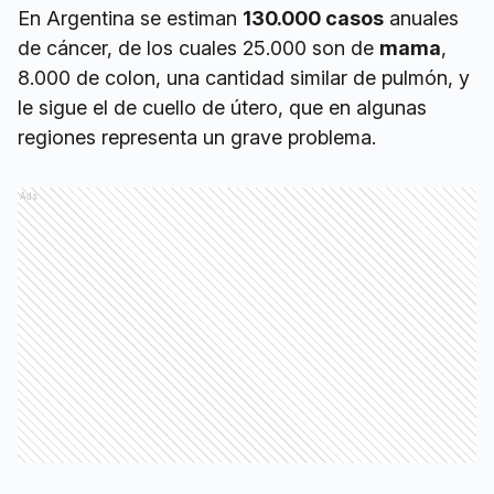
En Argentina se estiman
130.000 casos
anuales
de cáncer, de los cuales 25.000 son de
mama
,
8.000 de colon, una cantidad similar de pulmón, y
le sigue el de cuello de útero, que en algunas
regiones representa un grave problema.
Ads