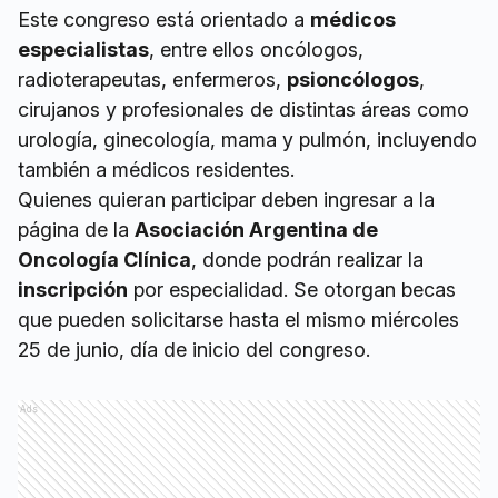
Este congreso está orientado a
médicos
especialistas
, entre ellos oncólogos,
radioterapeutas, enfermeros,
psioncólogos
,
cirujanos y profesionales de distintas áreas como
urología, ginecología, mama y pulmón, incluyendo
también a médicos residentes.
Quienes quieran participar deben ingresar a la
página de la
Asociación Argentina de
Oncología Clínica
, donde podrán realizar la
inscripción
por especialidad. Se otorgan becas
que pueden solicitarse hasta el mismo miércoles
25 de junio, día de inicio del congreso.
Ads