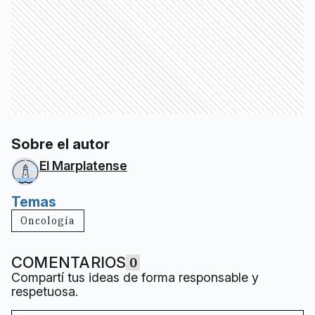
Sobre el autor
El Marplatense
Temas
Oncología
COMENTARIOS
0
Compartí tus ideas de forma responsable y
respetuosa.