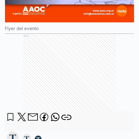
Flyer del evento
Ads