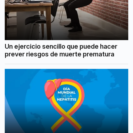
Un ejercicio sencillo que puede hacer
prever riesgos de muerte prematura