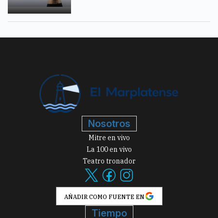
Nosotros
Mitre en vivo
La 100 en vivo
Teatro tronador
AÑADIR COMO FUENTE EN
Tiempo