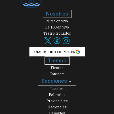
Nosotros
Mitre en vivo
La 100 en vivo
Teatro tronador
AÑADIR COMO FUENTE EN
Tiempo
Tiempo
Contacto
Secciones
Locales
Policiales
Provinciales
Nacionales
Deportes