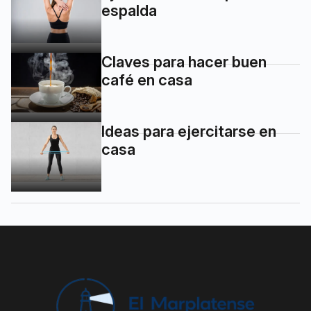
espalda
Claves para hacer buen
café en casa
Ideas para ejercitarse en
casa