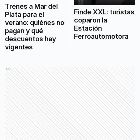
Trenes a Mar del
Finde XXL: turistas
Plata para el
coparon la
verano: quiénes no
Estación
pagan y qué
Ferroautomotora
descuentos hay
vigentes
Ads