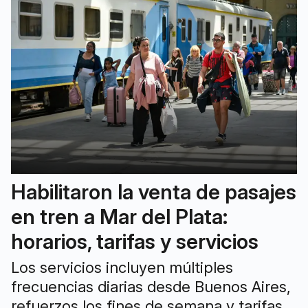
Habilitaron la venta de pasajes
en tren a Mar del Plata:
horarios, tarifas y servicios
Los servicios incluyen múltiples
frecuencias diarias desde Buenos Aires,
refuerzos los fines de semana y tarifas