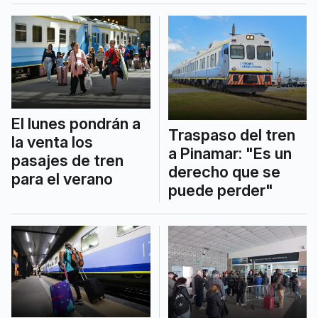
El lunes pondrán a
Traspaso del tren
la venta los
a Pinamar: "Es un
pasajes de tren
derecho que se
para el verano
puede perder"