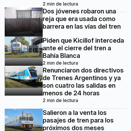
2
min de lectura
Dos jóvenes robaron una
reja que era usada como
barrera en las vías del tren
Piden que Kicillof interceda
ante el cierre del tren a
Bahía Blanca
2
min de lectura
Renunciaron dos directivos
de Trenes Argentinos y ya
son cuatro las salidas en
menos de 24 horas
2
min de lectura
Salieron a la venta los
pasajes de tren para los
próximos dos meses