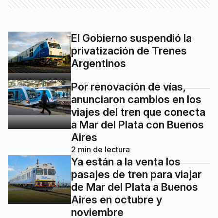
El Gobierno suspendió la
privatización de Trenes
Argentinos
Por renovación de vías,
anunciaron cambios en los
viajes del tren que conecta
a Mar del Plata con Buenos
Aires
2
min de lectura
Ya están a la venta los
pasajes de tren para viajar
de Mar del Plata a Buenos
Aires en octubre y
noviembre