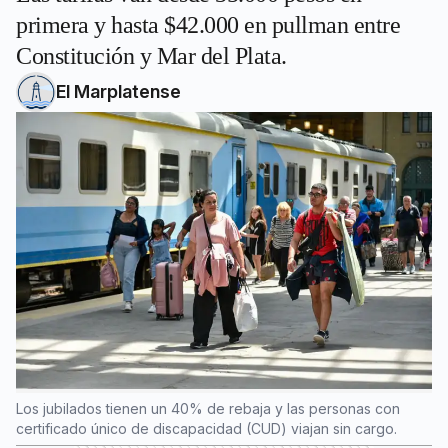
primera y hasta $42.000 en pullman entre
Constitución y Mar del Plata.
El Marplatense
Los jubilados tienen un 40% de rebaja y las personas con
certificado único de discapacidad (CUD) viajan sin cargo.