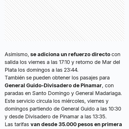
Asimismo,
se adiciona un refuerzo directo
con
salida los viernes a las 17:10 y retorno de Mar del
Plata los domingos a las 23:44.
También se pueden obtener los pasajes para
General Guido-Divisadero de Pinamar
, con
paradas en Santo Domingo y General Madariaga.
Este servicio circula los miércoles, viernes y
domingos partiendo de General Guido a las 10:30
y desde Divisadero de Pinamar a las 13:35.
Las tarifas
van desde 35.000 pesos en primera