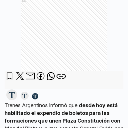
Ads
Trenes Argentinos informó que
desde hoy está
habilitado el expendio de boletos para las
formaciones que unen Plaza Constitución con