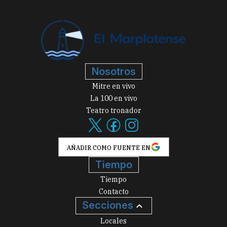
Nosotros
Mitre en vivo
La 100 en vivo
Teatro tronador
AÑADIR COMO FUENTE EN
Tiempo
Tiempo
Contacto
Secciones
Locales