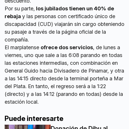
descuento.
Por su parte,
los jubilados tienen un 40% de
rebaja
y las personas con certificado único de
discapacidad (CUD) viajarán sin cargo obteniendo
su pasaje a través de la página oficial de la
compañía.
El marplatense
ofrece dos servicios
, de lunes a
viernes, uno que sale a las 6:08 parando en todas
las estaciones intermedias, con combinación en
General Guido hacia Divisadero de Pinamar, y otra
a las 14:15 directo desde la terminal porteña a Mar
del Plata. En tanto, el regreso será a la 1:22
(directo) y a las 14:12 (parando en todas) desde la
estación local.
Puede interesarte
Donación de Dibu al