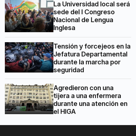
La Universidad local será
sede del I Congreso
Nacional de Lengua
Inglesa
Tensión y forcejeos en la
Jefatura Departamental
durante la marcha por
seguridad
Agredieron con una
tijera a una enfermera
durante una atención en
el HIGA