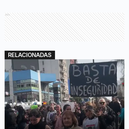
Ads
RELACIONADAS