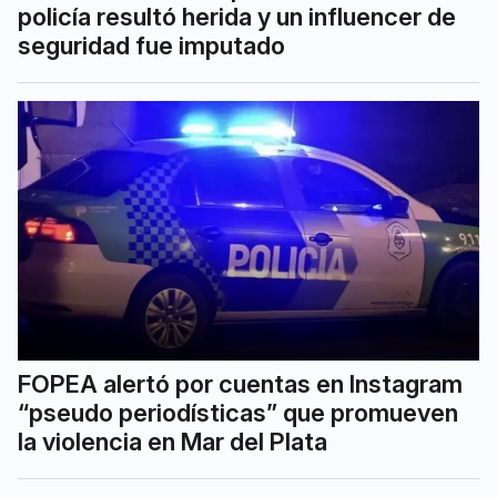
policía resultó herida y un influencer de
seguridad fue imputado
FOPEA alertó por cuentas en Instagram
“pseudo periodísticas” que promueven
la violencia en Mar del Plata