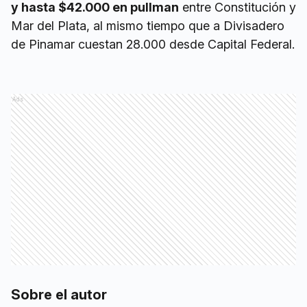
y hasta $42.000 en pullman
entre Constitución y
Mar del Plata, al mismo tiempo que a Divisadero
de Pinamar cuestan 28.000 desde Capital Federal.
Ads
Sobre el autor