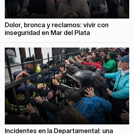
Dolor, bronca y reclamos: vivir con
inseguridad en Mar del Plata
Incidentes en la Departamental: una