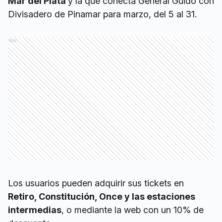
Mar del Plata
y la que conecta General Guido con
Divisadero de Pinamar para marzo, del 5 al 31.
Ads
Los usuarios pueden adquirir sus tickets en
Retiro, Constitución, Once y las estaciones
intermedias
, o mediante la web con un 10% de