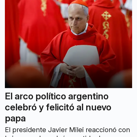
El arco político argentino
celebró y felicitó al nuevo
papa
El presidente Javier Milei reaccionó con