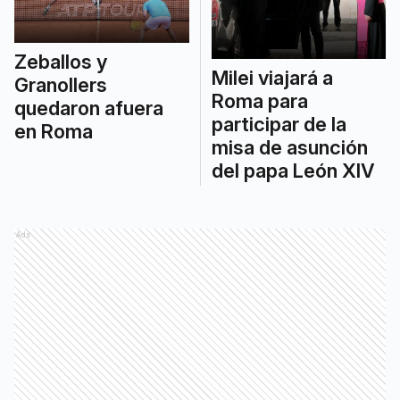
Zeballos y
Milei viajará a
Granollers
Roma para
quedaron afuera
participar de la
en Roma
misa de asunción
del papa León XIV
Ads