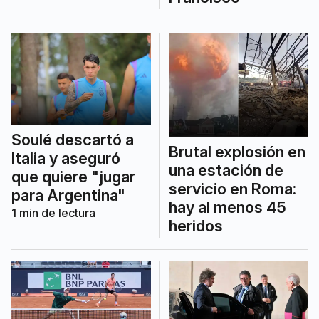
Soulé descartó a
Brutal explosión en
Italia y aseguró
una estación de
que quiere "jugar
servicio en Roma:
para Argentina"
hay al menos 45
1
min de lectura
heridos