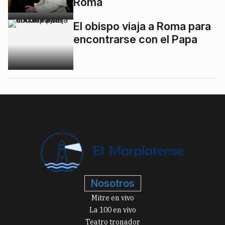
Roma
El obispo viaja a Roma para
encontrarse con el Papa
Nosotros
Mitre en vivo
La 100 en vivo
Teatro tronador