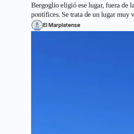
Bergoglio eligió ese lugar, fuera de 
pontífices. Se trata de un lugar muy v
El Marplatense