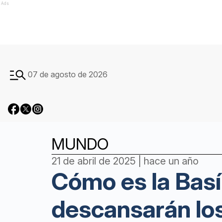
Ads
07 de agosto de 2026
MUNDO
21 de abril de 2025 | hace un año
Cómo es la Basí
descansarán los