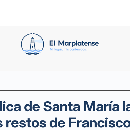
lica de Santa María 
 restos de Francisc