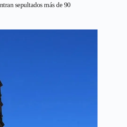
entran sepultados más de 90