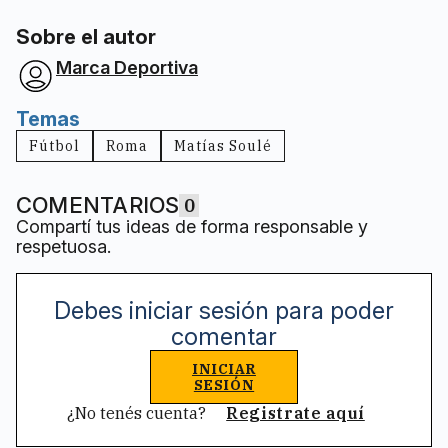
Sobre el autor
Marca Deportiva
Temas
Fútbol
Roma
Matías Soulé
COMENTARIOS
0
Compartí tus ideas de forma responsable y
respetuosa.
Debes iniciar sesión para poder
comentar
INICIAR
SESIÓN
¿No tenés cuenta?
Registrate aquí