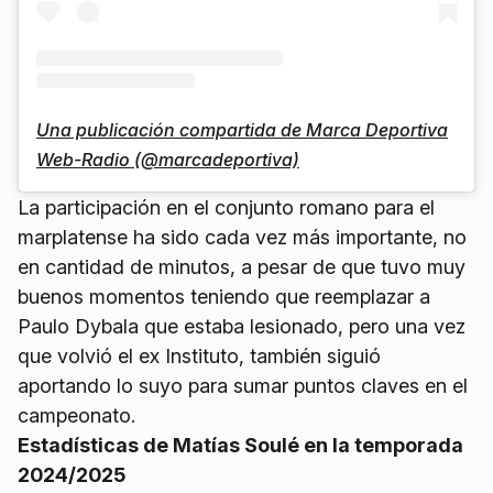
Una publicación compartida de Marca Deportiva
Web-Radio (@marcadeportiva)
La participación en el conjunto romano para el
marplatense ha sido cada vez más importante, no
en cantidad de minutos, a pesar de que tuvo muy
buenos momentos teniendo que reemplazar a
Paulo Dybala que estaba lesionado, pero una vez
que volvió el ex Instituto, también siguió
aportando lo suyo para sumar puntos claves en el
campeonato.
Estadísticas de Matías Soulé en la temporada
2024/2025