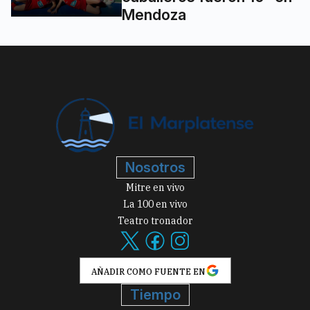
Mendoza
Nosotros
Mitre en vivo
La 100 en vivo
Teatro tronador
AÑADIR COMO FUENTE EN
Tiempo