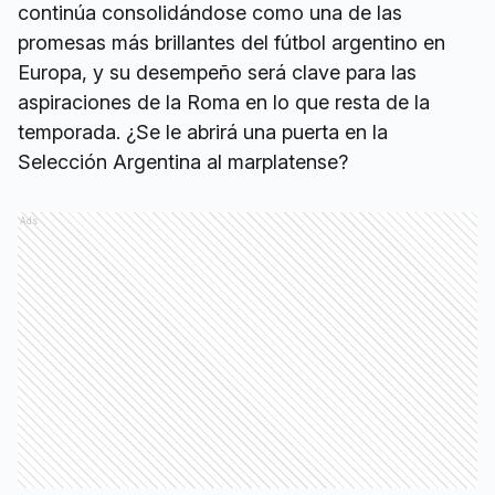
continúa consolidándose como una de las
promesas más brillantes del fútbol argentino en
Europa, y su desempeño será clave para las
aspiraciones de la Roma en lo que resta de la
temporada. ¿Se le abrirá una puerta en la
Selección Argentina al marplatense?
Ads