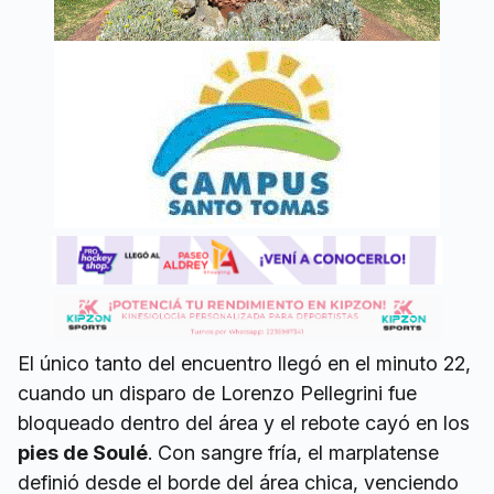
El único tanto del encuentro llegó en el minuto 22,
cuando un disparo de Lorenzo Pellegrini fue
bloqueado dentro del área y el rebote cayó en los
pies de Soulé
. Con sangre fría, el marplatense
definió desde el borde del área chica, venciendo