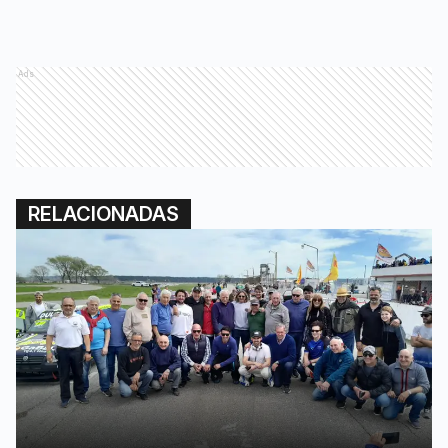
Ads
RELACIONADAS