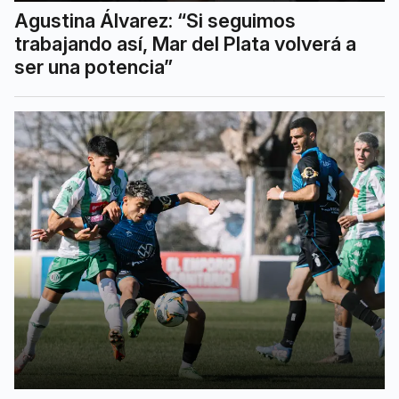
Agustina Álvarez: “Si seguimos
trabajando así, Mar del Plata volverá a
ser una potencia”