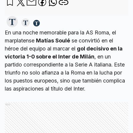
En una noche memorable para la AS Roma, el
marplatense
Matías Soulé
se convirtió en el
héroe del equipo al marcar el
gol decisivo en la
victoria 1-0 sobre el Inter de Milán
, en un
partido correspondiente a la Serie A italiana. Este
triunfo no solo afianza a la Roma en la lucha por
los puestos europeos, sino que también complica
las aspiraciones al título del Inter.
Ads