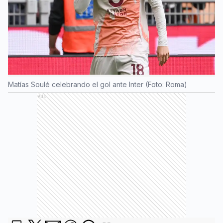
Matías Soulé celebrando el gol ante Inter (Foto: Roma)
Ads