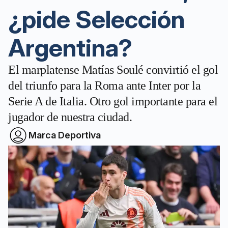
¿pide Selección
Argentina?
El marplatense Matías Soulé convirtió el gol
del triunfo para la Roma ante Inter por la
Serie A de Italia. Otro gol importante para el
jugador de nuestra ciudad.
Marca Deportiva