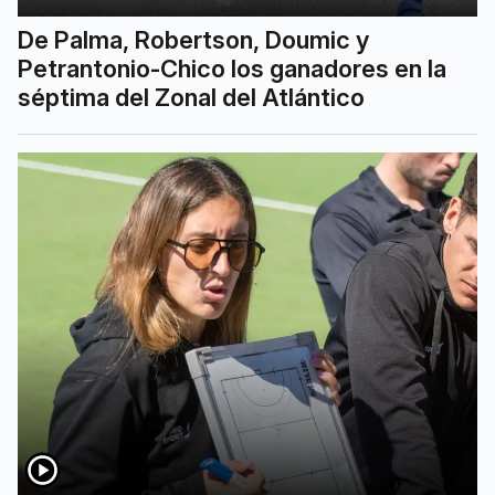
De Palma, Robertson, Doumic y
Petrantonio-Chico los ganadores en la
séptima del Zonal del Atlántico