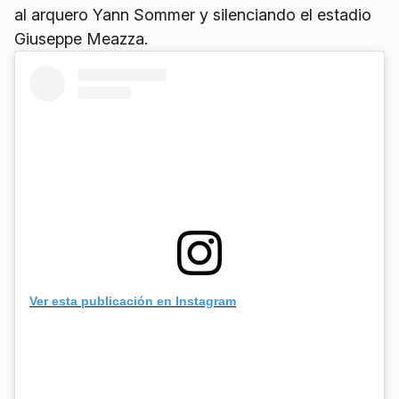
al arquero Yann Sommer y silenciando el estadio
Giuseppe Meazza.
Ver esta publicación en Instagram