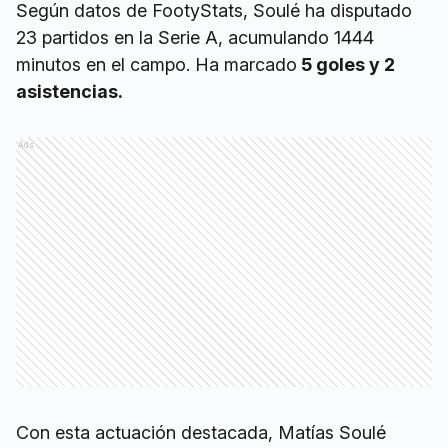
Según datos de FootyStats, Soulé ha disputado
23 partidos en la Serie A, acumulando 1444
minutos en el campo. Ha marcado
5 goles y 2
asistencias.
Ads
Con esta actuación destacada, Matías Soulé