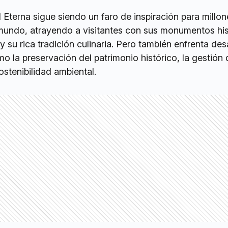
 Eterna sigue siendo un faro de inspiración para millo
mundo, atrayendo a visitantes con sus monumentos his
y su rica tradición culinaria. Pero también enfrenta des
la preservación del patrimonio histórico, la gestión 
ostenibilidad ambiental.