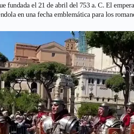
fue fundada el 21 de abril del 753 a. C. El emper
tiéndola en una fecha emblemática para los roman