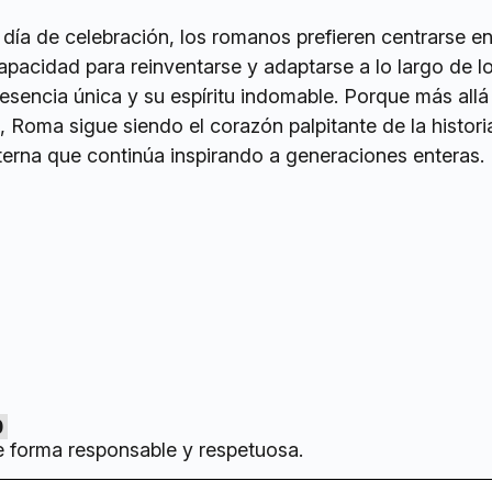
día de celebración, los romanos prefieren centrarse en
apacidad para reinventarse y adaptarse a lo largo de lo
esencia única y su espíritu indomable. Porque más allá
Roma sigue siendo el corazón palpitante de la historia
terna que continúa inspirando a generaciones enteras.
0
e forma responsable y respetuosa.