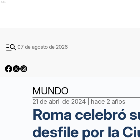
Ads
07 de agosto de 2026
MUNDO
21 de abril de 2024 | hace 2 años
Roma celebró s
desfile por la C