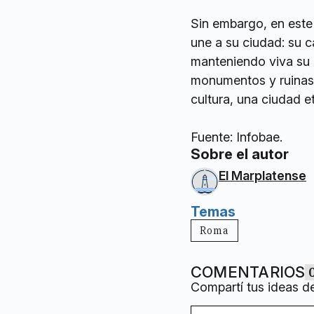
Sin embargo, en este 
une a su ciudad: su c
manteniendo viva su 
monumentos y ruinas, 
cultura, una ciudad e
Fuente: Infobae.
Sobre el autor
El Marplatense
Temas
Roma
COMENTARIOS
Compartí tus ideas d