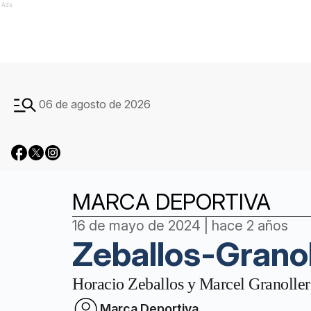
Ads
06 de agosto de 2026
MARCA DEPORTIVA
16 de mayo de 2024 | hace 2 años
Zeballos-Granol
Horacio Zeballos y Marcel Granoller
Marca Deportiva