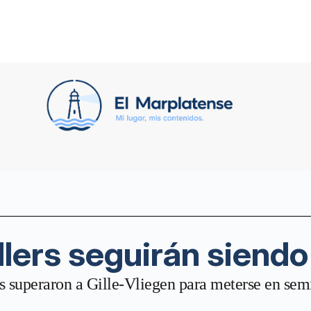
lers seguirán siendo
s superaron a Gille-Vliegen para meterse en sem