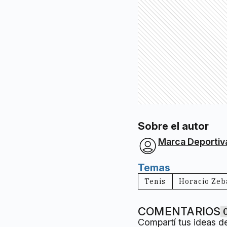
Sobre el autor
Marca Deportiv
Temas
Tenis
Horacio Zeb
COMENTARIOS
Compartí tus ideas d