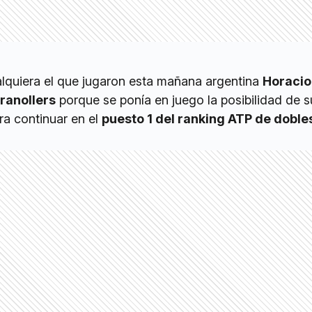
alquiera el que jugaron esta mañana argentina
Horacio
ranollers
porque se ponía en juego la posibilidad de 
ra continuar en el
puesto 1 del ranking ATP de doble