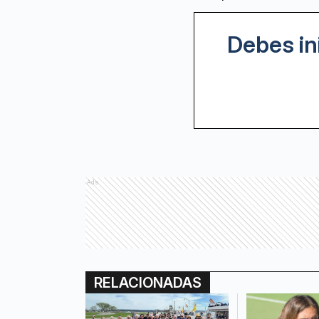
Debes in
Ads
RELACIONADAS