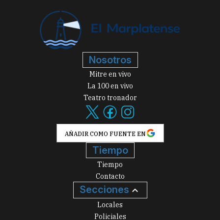
Nosotros
Mitre en vivo
La 100 en vivo
Teatro tronador
AÑADIR COMO FUENTE EN
Tiempo
Tiempo
Contacto
Secciones
Locales
Policiales