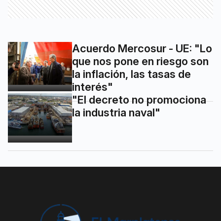
Acuerdo Mercosur - UE: "Lo
que nos pone en riesgo son
la inflación, las tasas de
interés"
"El decreto no promociona
la industria naval"