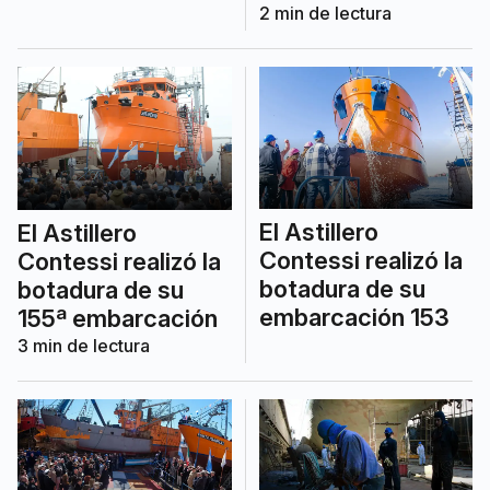
2
min de lectura
El Astillero
El Astillero
Contessi realizó la
Contessi realizó la
botadura de su
botadura de su
embarcación 153
155ª embarcación
3
min de lectura