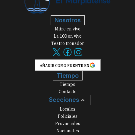
Nosotros
Mitre en vivo
La 100 en vivo
Teatro tronador
AÑADIR COMO FUENTE EN
Tiempo
Tiempo
Contacto
Secciones
Locales
Policiales
Provinciales
Nacionales