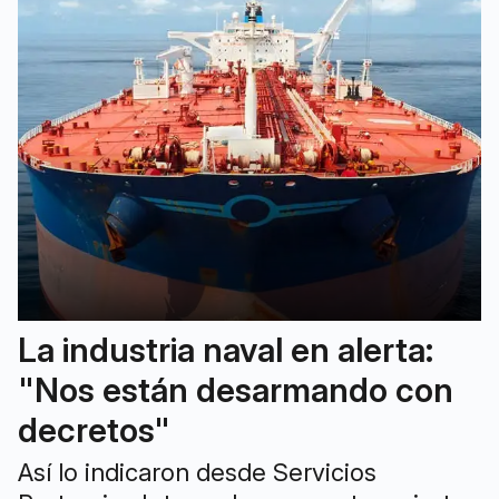
La industria naval en alerta:
"Nos están desarmando con
decretos"
Así lo indicaron desde Servicios