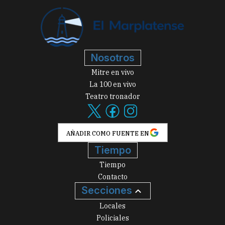
Nosotros
Mitre en vivo
La 100 en vivo
Teatro tronador
AÑADIR COMO FUENTE EN
Tiempo
Tiempo
Contacto
Secciones
Locales
Policiales