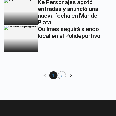
Ke Personajes agotó
entradas y anunció una
nueva fecha en Mar del
Plata
Quilmes seguirá siendo
local en el Polideportivo
1
2