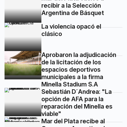
recibir a la Selección
Argentina de Básquet
La violencia opacó el
clásico
Aprobaron la adjudicación
de la licitación de los
espacios deportivos
municipales a la firma
Minella Stadium S.A
Sebastián D´Andrea: "La
opción de AFA para la
reparación del Minella es
viable"
Mar del Plata recibe al