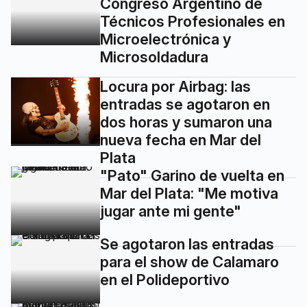
Congreso Argentino de
Técnicos Profesionales en
Microelectrónica y
Microsoldadura
Locura por Airbag: las
entradas se agotaron en
dos horas y sumaron una
nueva fecha en Mar del
Plata
"Pato" Garino de vuelta en
Mar del Plata: "Me motiva
jugar ante mi gente"
Se agotaron las entradas
para el show de Calamaro
en el Polideportivo