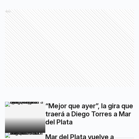
Ads
“Mejor que ayer”, la gira que
traerá a Diego Torres a Mar
del Plata
Mar del Plata vuelve a