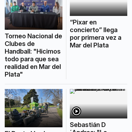
“Pixar en
concierto” llega
Torneo Nacional de
por primera vez a
Clubes de
Mar del Plata
Handball: "Hicimos
todo para que sea
realidad en Mar del
Plata"
Sebastián D