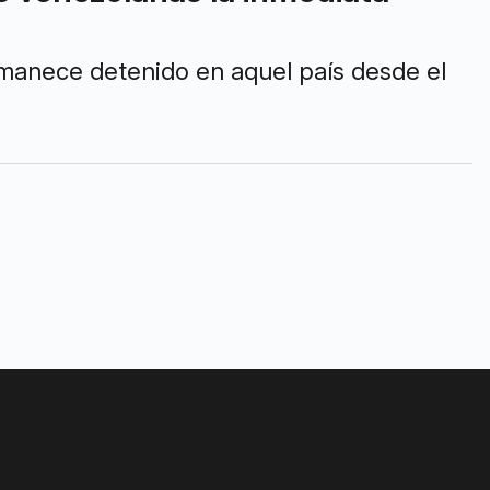
rmanece detenido en aquel país desde el