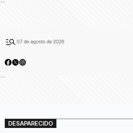
Ads
07 de agosto de 2026
Ads
DESAPARECIDO