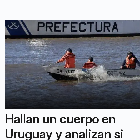
Hallan un cuerpo en
Uruguay y analizan si