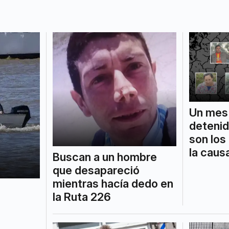
Un mes 
detenid
son los
la caus
Buscan a un hombre
que desapareció
mientras hacía dedo en
la Ruta 226