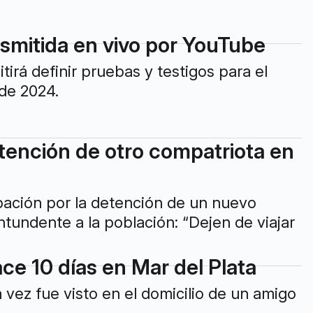
nsmitida en vivo por YouTube
tirá definir pruebas y testigos para el
 de 2024.
tención de otro compatriota en
pación por la detención de un nuevo
tundente a la población: “Dejen de viajar
e 10 días en Mar del Plata
 vez fue visto en el domicilio de un amigo