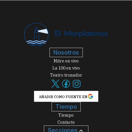
Nosotros
Mitre en vivo
La 100 en vivo
Teatro tronador
AÑADIR COMO FUENTE EN
Tiempo
Tiempo
Contacto
Secciones