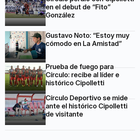
en el debut de “Fito”
González
Gustavo Noto: “Estoy muy
cómodo en La Amistad”
Prueba de fuego para
Círculo: recibe al líder e
histórico Cipolletti
Círculo Deportivo se mide
ante el histórico Cipolletti
de visitante