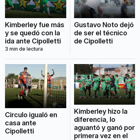
Kimberley fue más
Gustavo Noto dejó
y se quedó con la
de ser el técnico
ida ante Cipolletti
de Cipolletti
3
min de lectura
Kimberley hizo la
Circulo igualó en
diferencia, lo
casa ante
aguantó y ganó por
Cipolletti
primera vez en el