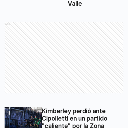
Valle
Ads
Kimberley perdió ante
Cipolletti en un partido
"caliente" por la Zona