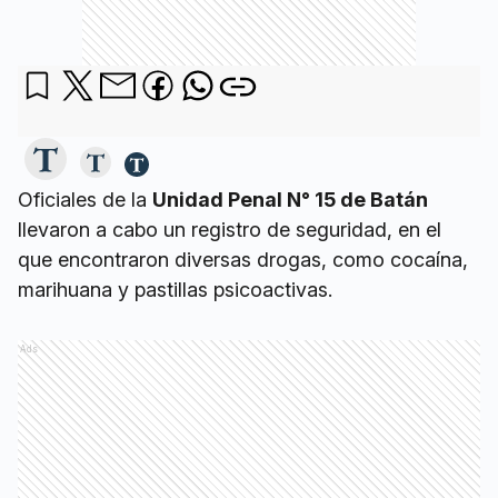
Oficiales de la
Unidad Penal N° 15 de Batán
llevaron a cabo un registro de seguridad, en el
que encontraron diversas drogas, como cocaína,
marihuana y pastillas psicoactivas.
Ads