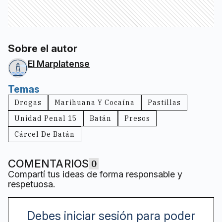
Sobre el autor
El Marplatense
Temas
Drogas
Marihuana Y Cocaína
Pastillas
Unidad Penal 15
Batán
Presos
Cárcel De Batán
COMENTARIOS
0
Compartí tus ideas de forma responsable y
respetuosa.
Debes iniciar sesión para poder