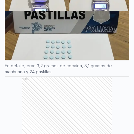
En detalle, eran 3,2 gramos de cocaína, 8,1 gramos de
marihuana y 24 pastillas
Ads