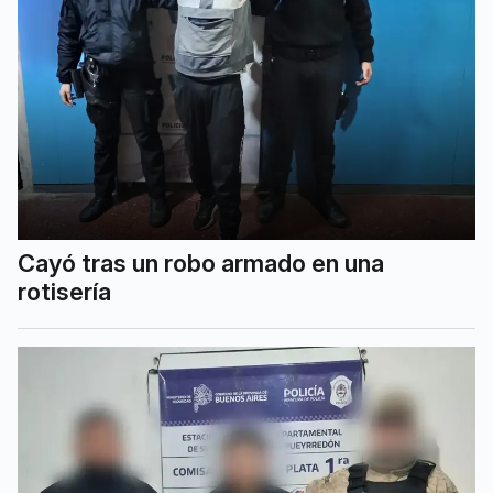
Cayó tras un robo armado en una
rotisería