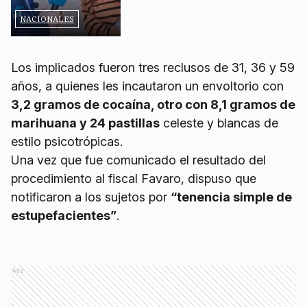
NACIONALES
Los implicados fueron tres reclusos de 31, 36 y 59
años, a quienes les incautaron un envoltorio con
3,2 gramos de cocaína, otro con 8,1 gramos de
marihuana y 24 pastillas
celeste y blancas de
estilo psicotrópicas.
Una vez que fue comunicado el resultado del
procedimiento al fiscal Favaro, dispuso que
notificaron a los sujetos por
“tenencia simple de
estupefacientes”
.
Ads