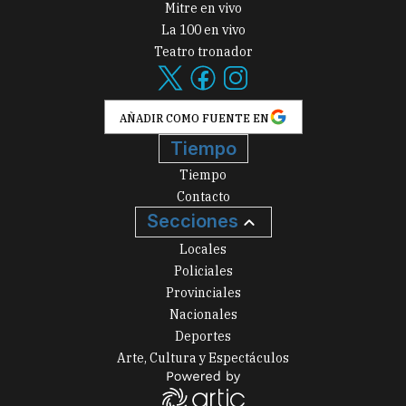
Mitre en vivo
La 100 en vivo
Teatro tronador
AÑADIR COMO FUENTE EN
Tiempo
Tiempo
Contacto
Secciones
Locales
Policiales
Provinciales
Nacionales
Deportes
Arte, Cultura y Espectáculos