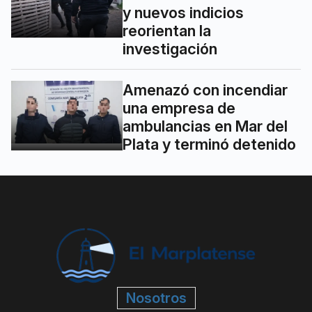
y nuevos indicios
reorientan la
investigación
Amenazó con incendiar
una empresa de
ambulancias en Mar del
Plata y terminó detenido
Nosotros