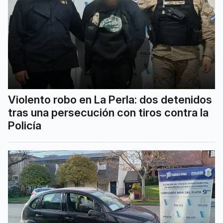
Violento robo en La Perla: dos detenidos
tras una persecución con tiros contra la
Policía