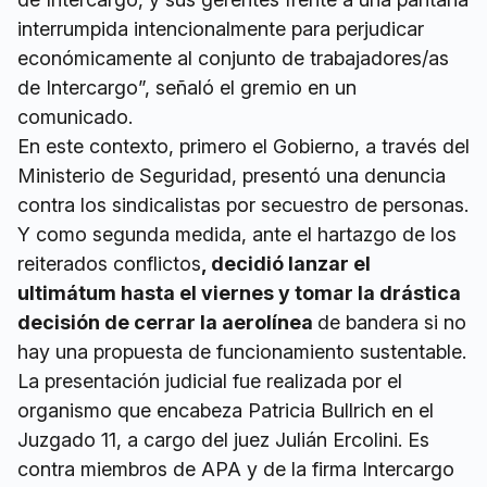
interrumpida intencionalmente para perjudicar
económicamente al conjunto de trabajadores/as
de Intercargo”, señaló el gremio en un
comunicado.
En este contexto, primero el Gobierno, a través del
Ministerio de Seguridad, presentó una denuncia
contra los sindicalistas por secuestro de personas.
Y como segunda medida, ante el hartazgo de los
reiterados conflictos
, decidió lanzar el
ultimátum hasta el viernes y tomar la drástica
decisión de cerrar la aerolínea
de bandera si no
hay una propuesta de funcionamiento sustentable.
La presentación judicial fue realizada por el
organismo que encabeza Patricia Bullrich en el
Juzgado 11, a cargo del juez Julián Ercolini. Es
contra miembros de APA y de la firma Intercargo