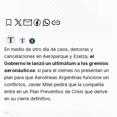
En medio de otro día de caos, demoras y
cancelaciones en Aeroparque y Ezeiza,
el
Gobierno le lanzó un ultimátum a los gremios
aeronáuticos
: si para el viernes no presentan un
plan para que Aerolíneas Argentinas funcione sin
conflictos, Javier Milei pedirá que la compañía
entre en un Plan Preventivo de Crisis que derive
en su cierre definitivo.
Ads