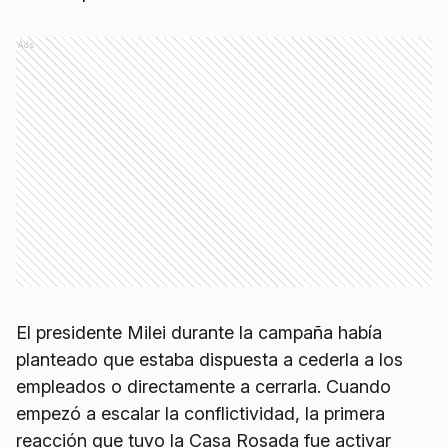
Ads
El presidente Milei durante la campaña había
planteado que estaba dispuesta a cederla a los
empleados o directamente a cerrarla. Cuando
empezó a escalar la conflictividad, la primera
reacción que tuvo la Casa Rosada fue activar