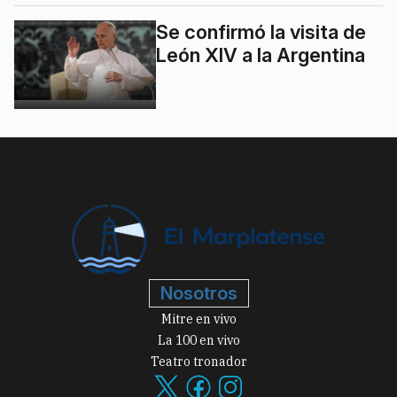
Se confirmó la visita de
León XIV a la Argentina
Nosotros
Mitre en vivo
La 100 en vivo
Teatro tronador