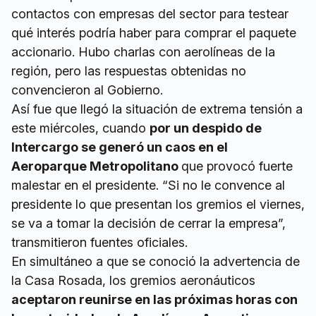
contactos con empresas del sector para testear
qué interés podría haber para comprar el paquete
accionario. Hubo charlas con aerolíneas de la
región, pero las respuestas obtenidas no
convencieron al Gobierno.
Así fue que llegó la situación de extrema tensión a
este miércoles, cuando
por un despido de
Intercargo se generó un caos en el
Aeroparque Metropolitano
que provocó fuerte
malestar en el presidente. “Si no le convence al
presidente lo que presentan los gremios el viernes,
se va a tomar la decisión de cerrar la empresa”,
transmitieron fuentes oficiales.
En simultáneo a que se conoció la advertencia de
la Casa Rosada, los gremios aeronáuticos
aceptaron reunirse en las próximas horas con