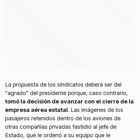
La propuesta de los sindicatos deberá ser del
“agrado” del presidente porque, caso contrario,
tomó la decisión de avanzar con el cierre de la
empresa aérea estatal
. Las imágenes de los
pasajeros retenidos dentro de los aviones de
otras compañías privadas fastidió al jefe de
Estado, que le ordenó a su equipo que le