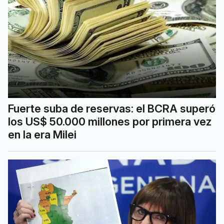
Fuerte suba de reservas: el BCRA superó
los US$ 50.000 millones por primera vez
en la era Milei