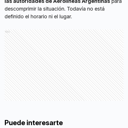
las autoridades de Aerolíneas Argentinas
para
descomprimir la situación. Todavía no está
definido el horario ni el lugar.
Ads
Puede interesarte