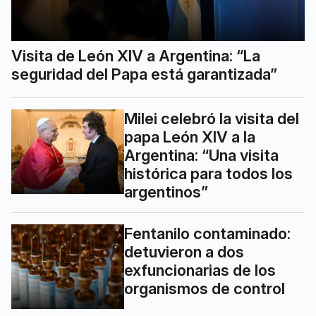
Visita de León XIV a Argentina: “La
seguridad del Papa está garantizada”
Milei celebró la visita del
papa León XIV a la
Argentina: “Una visita
histórica para todos los
argentinos”
Fentanilo contaminado:
detuvieron a dos
exfuncionarias de los
organismos de control