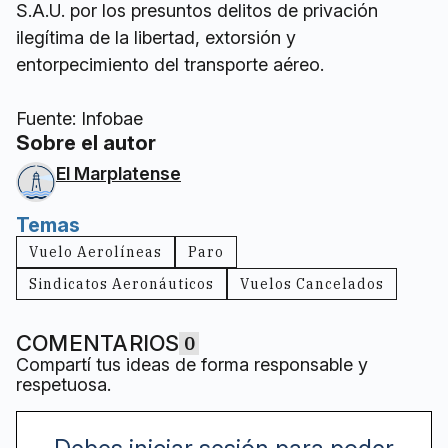
S.A.U. por los presuntos delitos de privación
ilegítima de la libertad, extorsión y
entorpecimiento del transporte aéreo.
Fuente: Infobae
Sobre el autor
El Marplatense
Temas
Vuelo Aerolíneas
Paro
Sindicatos Aeronáuticos
Vuelos Cancelados
COMENTARIOS
0
Compartí tus ideas de forma responsable y
respetuosa.