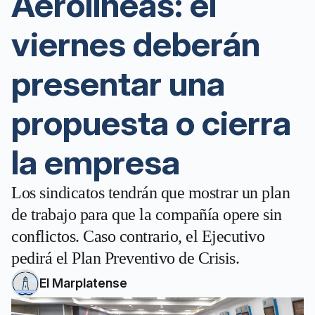
Aerolíneas: el
viernes deberán
presentar una
propuesta o cierra
la empresa
Los sindicatos tendrán que mostrar un plan
de trabajo para que la compañía opere sin
conflictos. Caso contrario, el Ejecutivo
pedirá el Plan Preventivo de Crisis.
El Marplatense