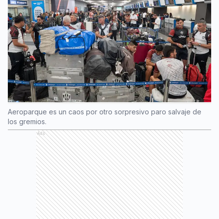
Aeroparque es un caos por otro sorpresivo paro salvaje de
los gremios.
Ads