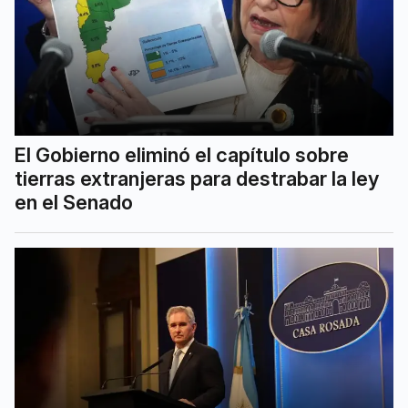
El Gobierno eliminó el capítulo sobre
tierras extranjeras para destrabar la ley
en el Senado