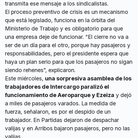
transmita ese mensaje a los sindicalistas.
El proceso preventivo de crisis es un mecanismo
que está legislado, funciona en la órbita del
Ministerio de Trabajo y es obligatorio para que
una empresa deje de funcionar. “El cierre no va a
ser de un día para el otro, porque hay pasajeros y
responsabilidades, pero el presidente espera que
haya un plan serio para que los pasajeros no sigan
siendo rehenes”, explicaron.
Este miércoles,
una sorpresiva asamblea de los
trabajadores de Intercargo paralizó el
funcionamiento de Aeroparque y Ezeiza
y dejó
a miles de pasajeros varados. La medida de
fuerza, señalaron, es por el despido de un
trabajador. En Partidas dejaron de despachar
valijas y en Arribos bajaron pasajeros, pero no las
valijas.