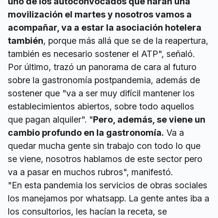
uno de los autoconvocados que harán una
movilización el martes y nosotros vamos a
acompañar, va a estar la asociación hotelera
también
, porque más allá que se de la reapertura,
también es necesario sostener el ATP", señaló.
Por último, trazó un panorama de cara al futuro
sobre la gastronomía postpandemia, además de
sostener que "va a ser muy difícil mantener los
establecimientos abiertos, sobre todo aquellos
que pagan alquiler". "
Pero, además, se viene un
cambio profundo en la gastronomía.
Va a
quedar mucha gente sin trabajo con todo lo que
se viene, nosotros hablamos de este sector pero
va a pasar en muchos rubros", manifestó.
"En esta pandemia los servicios de obras sociales
los manejamos por whatsapp. La gente antes iba a
los consultorios, les hacían la receta, se