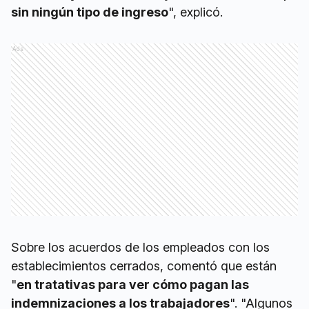
sin ningún tipo de ingreso
", explicó.
Ads
Sobre los acuerdos de los empleados con los
establecimientos cerrados, comentó que están
"
en tratativas para ver cómo pagan las
indemnizaciones a los trabajadores
". "Algunos