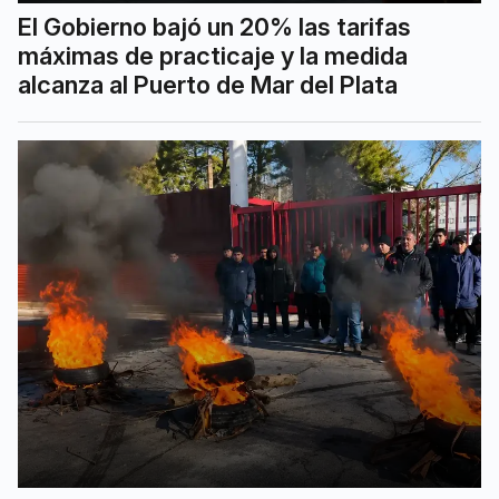
El Gobierno bajó un 20% las tarifas
máximas de practicaje y la medida
alcanza al Puerto de Mar del Plata