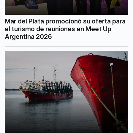
Mar del Plata promocionó su oferta para
el turismo de reuniones en Meet Up
Argentina 2026