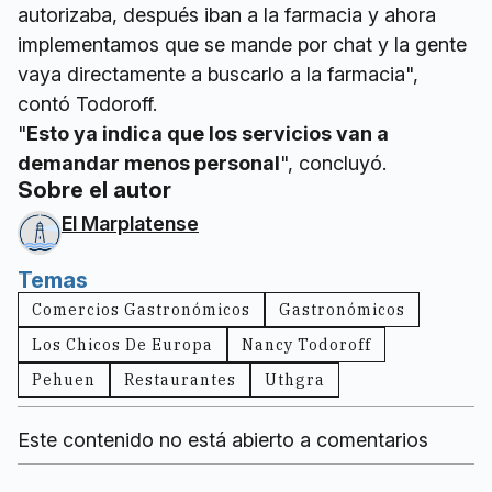
autorizaba, después iban a la farmacia y ahora
implementamos que se mande por chat y la gente
vaya directamente a buscarlo a la farmacia",
contó Todoroff.
"
Esto ya indica que los servicios van a
demandar menos personal
", concluyó.
Sobre el autor
El Marplatense
Temas
Comercios Gastronómicos
Gastronómicos
Los Chicos De Europa
Nancy Todoroff
Pehuen
Restaurantes
Uthgra
Este contenido no está abierto a comentarios