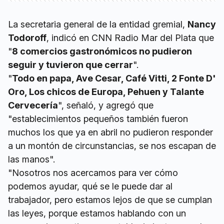
La secretaria general de la entidad gremial,
Nancy
Todoroff
, indicó en CNN Radio Mar del Plata que
"
8 comercios gastronómicos no pudieron
seguir y tuvieron que cerrar
".
"
Todo en papa, Ave Cesar, Café Vitti, 2 Fonte D'
Oro, Los chicos de Europa, Pehuen y Talante
Cervecería
", señaló, y agregó que
"establecimientos pequeños también fueron
muchos los que ya en abril no pudieron responder
a un montón de circunstancias, se nos escapan de
las manos".
"Nosotros nos acercamos para ver cómo
podemos ayudar, qué se le puede dar al
trabajador, pero estamos lejos de que se cumplan
las leyes, porque estamos hablando con un