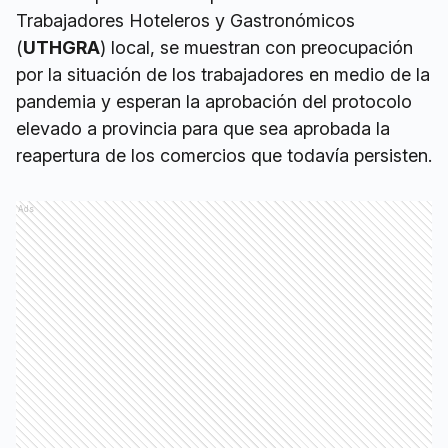
Trabajadores Hoteleros y Gastronómicos
(
UTHGRA
) local, se muestran con preocupación
por la situación de los trabajadores en medio de la
pandemia y esperan la aprobación del protocolo
elevado a provincia para que sea aprobada la
reapertura de los comercios que todavía persisten.
Ads