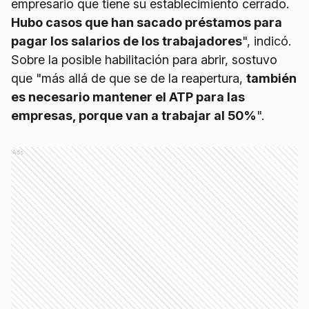
empresario que tiene su establecimiento cerrado.
Hubo casos que han sacado préstamos para
pagar los salarios de los trabajadores
", indicó.
Sobre la posible habilitación para abrir, sostuvo
que "más allá de que se de la reapertura,
también
es necesario mantener el ATP para las
empresas, porque van a trabajar al 50%
".
Ads