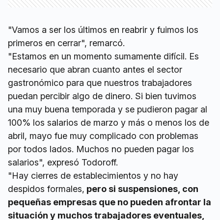
"Vamos a ser los últimos en reabrir y fuimos los
primeros en cerrar", remarcó.
"Estamos en un momento sumamente difícil. Es
necesario que abran cuanto antes el sector
gastronómico para que nuestros trabajadores
puedan percibir algo de dinero. Si bien tuvimos
una muy buena temporada y se pudieron pagar al
100% los salarios de marzo y más o menos los de
abril, mayo fue muy complicado con problemas
por todos lados. Muchos no pueden pagar los
salarios", expresó Todoroff.
"Hay cierres de establecimientos y no hay
despidos formales,
pero si suspensiones, con
pequeñas empresas que no pueden afrontar la
situación y muchos trabajadores eventuales,