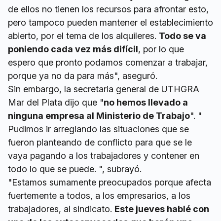
de ellos no tienen los recursos para afrontar esto,
pero tampoco pueden mantener el establecimiento
abierto, por el tema de los alquileres.
Todo se va
poniendo cada vez más difícil
, por lo que
espero que pronto podamos comenzar a trabajar,
porque ya no da para más", aseguró.
Sin embargo, la secretaria general de UTHGRA
Mar del Plata dijo que "
no hemos llevado a
ninguna empresa al Ministerio de Trabajo
". "
Pudimos ir arreglando las situaciones que se
fueron planteando de conflicto para que se le
vaya pagando a los trabajadores y contener en
todo lo que se puede. ", subrayó.
"Estamos sumamente preocupados porque afecta
fuertemente a todos, a los empresarios, a los
trabajadores, al sindicato.
Este jueves hablé con