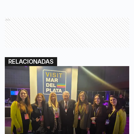
Ads
RELACIONADAS