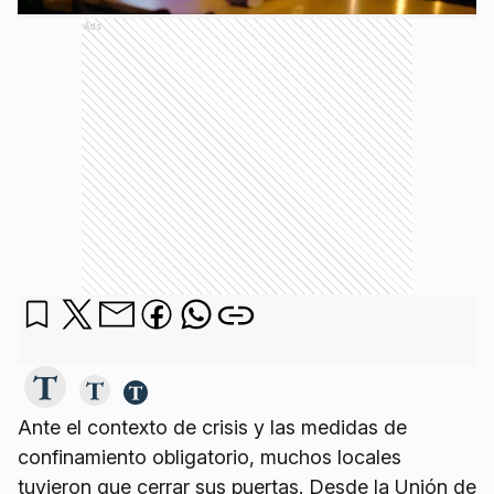
Ads
Ante el contexto de crisis y las medidas de
confinamiento obligatorio, muchos locales
tuvieron que cerrar sus puertas. Desde la Unión de