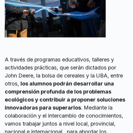
A través de programas educativos, talleres y
actividades prácticas, que serán dictados por
John Deere, la bolsa de cereales y la UBA, entre
otros,
los alumnos podrán desarrollar una
comprensión profunda de los problemas
ecológicos y contribuir a proponer soluciones
innovadoras para superarlos
. Mediante la
colaboración y el intercambio de conocimientos,
vamos trabajar juntos a nivel local, provincial,
nacional e internacional , para abordar los