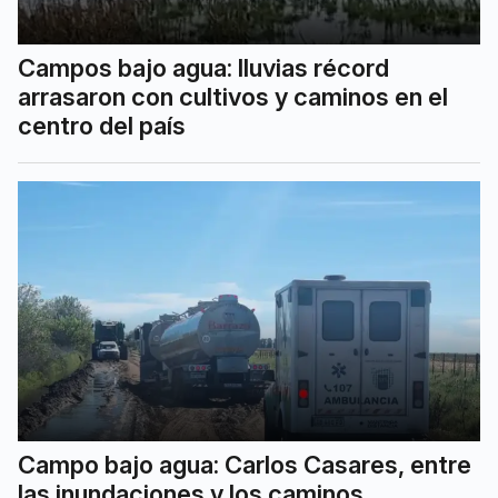
Campos bajo agua: lluvias récord
arrasaron con cultivos y caminos en el
centro del país
Campo bajo agua: Carlos Casares, entre
las inundaciones y los caminos