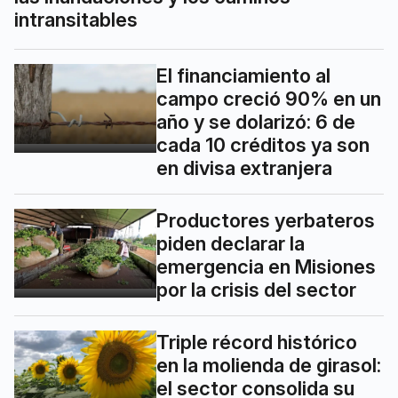
intransitables
El financiamiento al
campo creció 90% en un
año y se dolarizó: 6 de
cada 10 créditos ya son
en divisa extranjera
Productores yerbateros
piden declarar la
emergencia en Misiones
por la crisis del sector
Triple récord histórico
en la molienda de girasol:
el sector consolida su