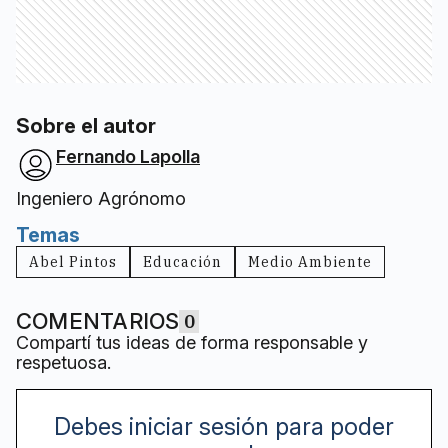
Sobre el autor
Fernando Lapolla
Ingeniero Agrónomo
Temas
Abel Pintos
Educación
Medio Ambiente
COMENTARIOS
0
Compartí tus ideas de forma responsable y
respetuosa.
Debes iniciar sesión para poder