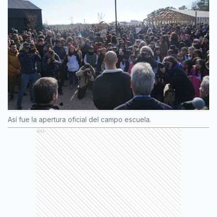
Así fue la apertura oficial del campo escuela.
Ads