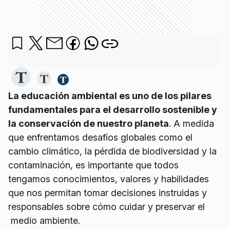
La educación ambiental es uno de los pilares
fundamentales para el desarrollo sostenible y
la conservación de nuestro planeta
. A medida
que enfrentamos desafíos globales como el
cambio climático, la pérdida de biodiversidad y la
contaminación, es importante que todos
tengamos conocimientos, valores y habilidades
que nos permitan tomar decisiones instruidas y
responsables sobre cómo cuidar y preservar el
medio ambiente.