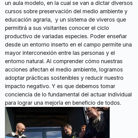
un aula modelo, en la cual se van a dictar diversos
cursos sobre preservación del medio ambiente y
educación agraria, y un sistema de viveros que
permitirá a sus visitantes conocer el ciclo
productivo de variadas especies. Poder enseñar
desde un entorno inserto en el campo permite una
mayor interconexión entre las personas y el
entorno natural. Al comprender cómo nuestras
acciones afectan el medio ambiente, logramos
adoptar prácticas sostenibles y reducir nuestro
impacto negativo. Y es que debemos tomar
conciencia de lo fundamental del actuar individual
para lograr una mejoría en beneficio de todos.