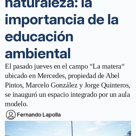
naturaleza: la
importancia de la
educación
ambiental
El pasado jueves en el campo “La matera“
ubicado en Mercedes, propiedad de Abel
Pintos, Marcelo González y Jorge Quinteros,
se inauguró un espacio integrado por un aula
modelo.
Fernando Lapolla