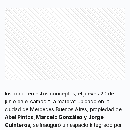
Ads
Inspirado en estos conceptos, el jueves 20 de
junio en el campo “La matera“ ubicado en la
ciudad de Mercedes Buenos Aires, propiedad de
Abel Pintos, Marcelo González y Jorge
Quinteros
, se inauguró un espacio integrado por