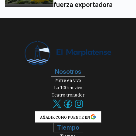
fuerza exportadora
Nosotros
Mitre en vivo
La 100 en vivo
Teatro tronador
AÑADIR COMO FUENTE EN
Tiempo