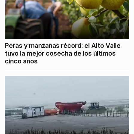
Peras y manzanas récord: el Alto Valle
tuvo la mejor cosecha de los últimos
cinco años