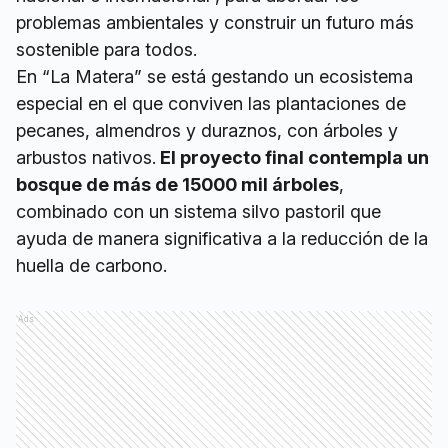
problemas ambientales y construir un futuro más
sostenible para todos.
En “La Matera” se está gestando un ecosistema
especial en el que conviven las plantaciones de
pecanes, almendros y duraznos, con árboles y
arbustos nativos.
El proyecto final contempla un
bosque de más de 15000 mil árboles
,
combinado con un sistema silvo pastoril que
ayuda de manera significativa a la reducción de la
huella de carbono.
Ads