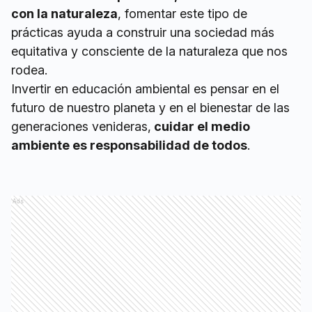
con la naturaleza
, fomentar este tipo de
prácticas ayuda a construir una sociedad más
equitativa y consciente de la naturaleza que nos
rodea.
Invertir en educación ambiental es pensar en el
futuro de nuestro planeta y en el bienestar de las
generaciones venideras,
cuidar el medio
ambiente es responsabilidad de todos
.
Ads