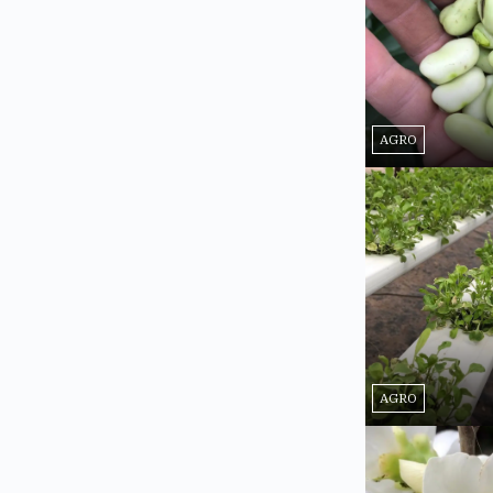
AGRO
AGRO