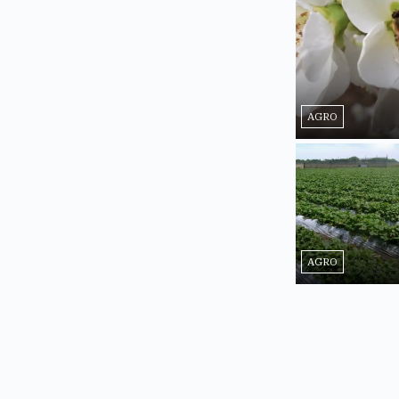
AGRO
AGRO