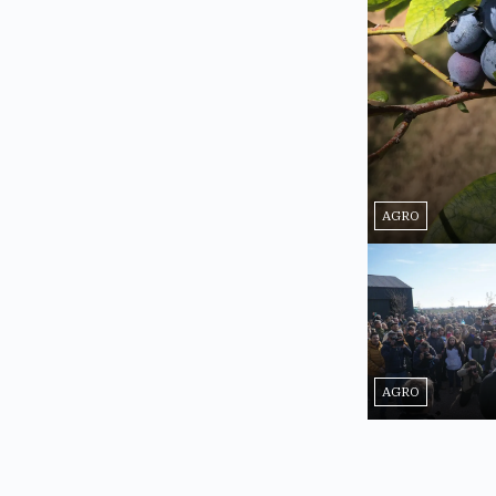
AGRO
AGRO