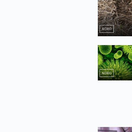
AGRO
AGRO