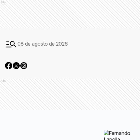
Ads
08 de agosto de 2026
Ads