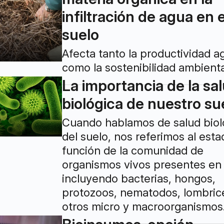
infiltración de agua en e
suelo
Afecta tanto la productividad ag
como la sostenibilidad ambienta
La importancia de la sa
biológica de nuestro su
Cuando hablamos de salud biol
del suelo, nos referimos al esta
función de la comunidad de
organismos vivos presentes en 
incluyendo bacterias, hongos,
protozoos, nematodos, lombrice
otros micro y macroorganismos