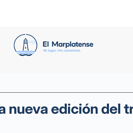
a nueva edición del t