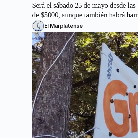
Será el sábado 25 de mayo desde las 
de $5000, aunque también habrá hamb
El Marplatense