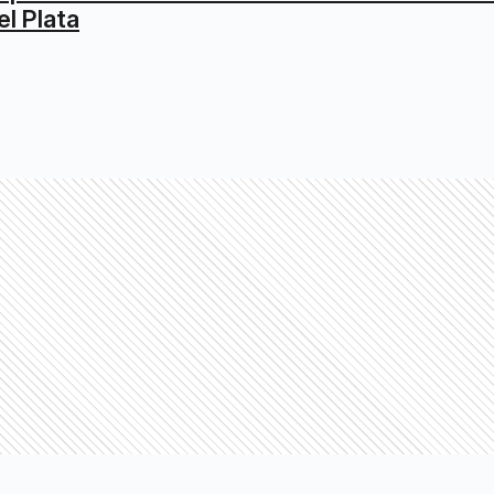
el Plata