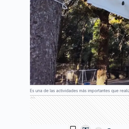
Es una de las actividades más importantes que reali
Ads