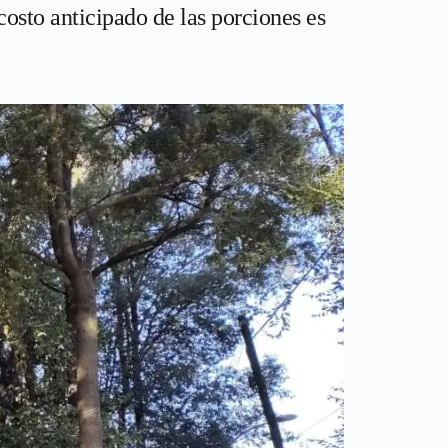
osto anticipado de las porciones es