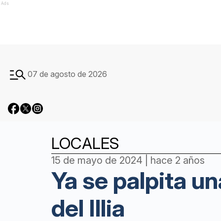
Ads
07 de agosto de 2026
LOCALES
15 de mayo de 2024 | hace 2 años
Ya se palpita un
del Illia