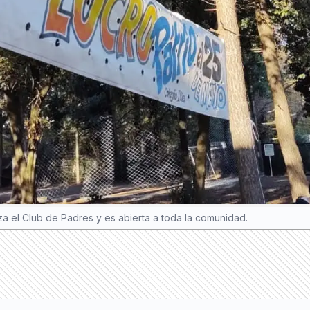
za el Club de Padres y es abierta a toda la comunidad.