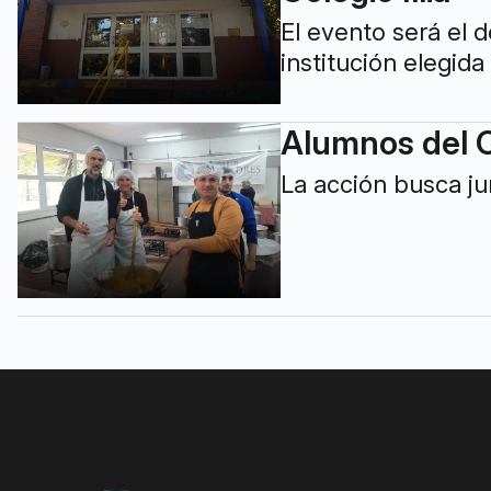
El evento será el 
institución elegida
Alumnos del C
La acción busca ju