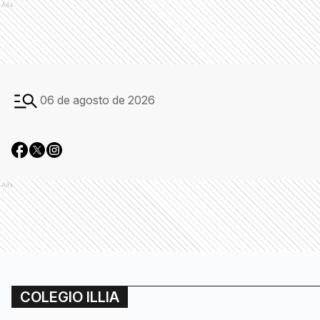
Ads
06 de agosto de 2026
Ads
COLEGIO ILLIA