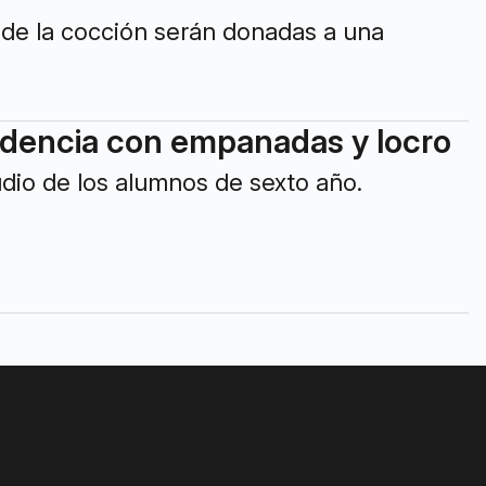
 de la cocción serán donadas a una
endencia con empanadas y locro
udio de los alumnos de sexto año.