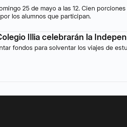
domingo 25 de mayo a las 12. Cien porciones
 por los alumnos que participan.
olegio Illia celebrarán la Indep
ntar fondos para solventar los viajes de est