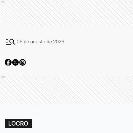
Ads
06 de agosto de 2026
Ads
LOCRO