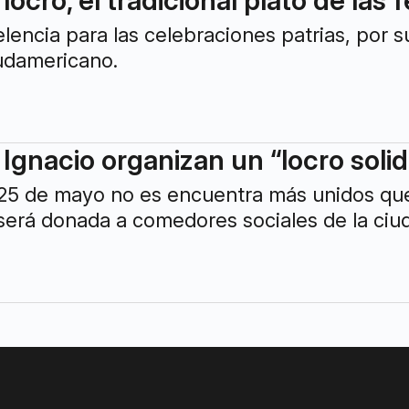
lencia para las celebraciones patrias, por 
sudamericano.
 Ignacio organizan un “locro solid
 25 de mayo no es encuentra más unidos que 
será donada a comedores sociales de la ciu