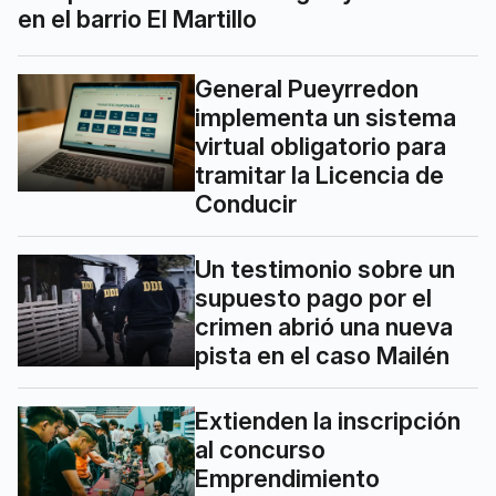
en el barrio El Martillo
General Pueyrredon
implementa un sistema
virtual obligatorio para
tramitar la Licencia de
Conducir
Un testimonio sobre un
supuesto pago por el
crimen abrió una nueva
pista en el caso Mailén
Extienden la inscripción
al concurso
Emprendimiento