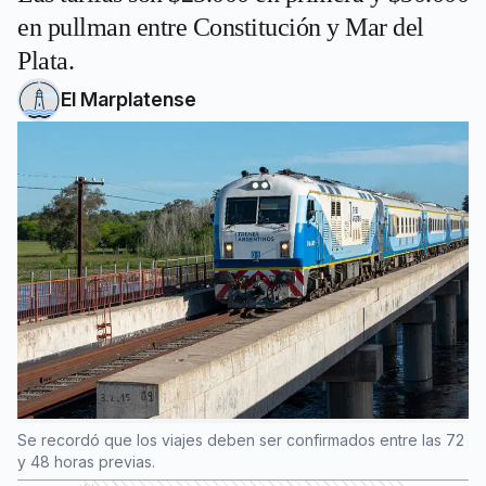
en pullman entre Constitución y Mar del
Plata.
El Marplatense
Se recordó que los viajes deben ser confirmados entre las 72
y 48 horas previas.