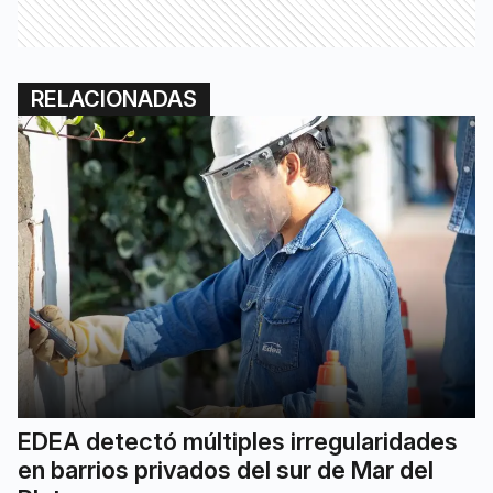
RELACIONADAS
EDEA detectó múltiples irregularidades
en barrios privados del sur de Mar del