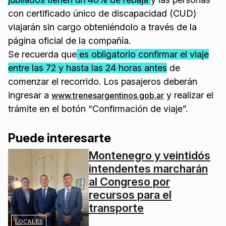
con certificado único de discapacidad (CUD)
viajarán sin cargo obteniéndolo a través de la
página oficial de la compañía.
Se recuerda que
es obligatorio confirmar el viaje
entre las 72 y hasta las 24 horas antes
de
comenzar el recorrido. Los pasajeros deberán
ingresar a
y realizar el
www.trenesargentinos.gob.ar
trámite en el botón “Confirmación de viaje”.
Puede interesarte
Montenegro y veintidós
intendentes marcharán
al Congreso por
recursos para el
transporte
LOCALES