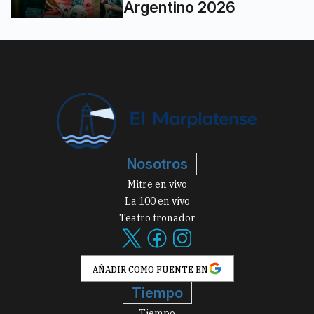
Argentino 2026
Nosotros
Mitre en vivo
La 100 en vivo
Teatro tronador
AÑADIR COMO FUENTE EN
Tiempo
Tiempo