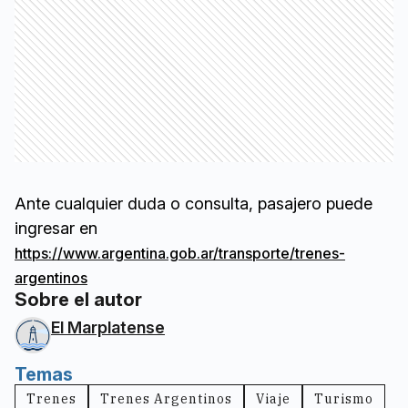
Ante cualquier duda o consulta, pasajero puede
ingresar en
https://www.argentina.gob.ar/transporte/trenes-
argentinos
Sobre el autor
El Marplatense
Temas
Trenes
Trenes Argentinos
Viaje
Turismo