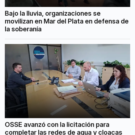
Bajo la lluvia, organizaciones se
movilizan en Mar del Plata en defensa de
la soberanía
OSSE avanzó con la licitación para
completar las redes de agua y cloacas