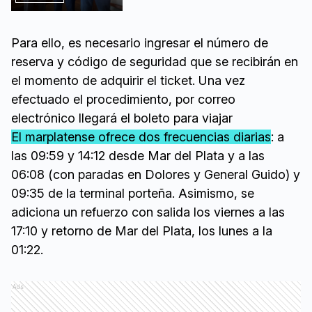
Para ello, es necesario ingresar el número de
reserva y código de seguridad que se recibirán en
el momento de adquirir el ticket. Una vez
efectuado el procedimiento, por correo
electrónico llegará el boleto para viajar
El marplatense ofrece dos frecuencias diarias
: a
las 09:59 y 14:12 desde Mar del Plata y a las
06:08 (con paradas en Dolores y General Guido) y
09:35 de la terminal porteña. Asimismo, se
adiciona un refuerzo con salida los viernes a las
17:10 y retorno de Mar del Plata, los lunes a la
01:22.
Ads