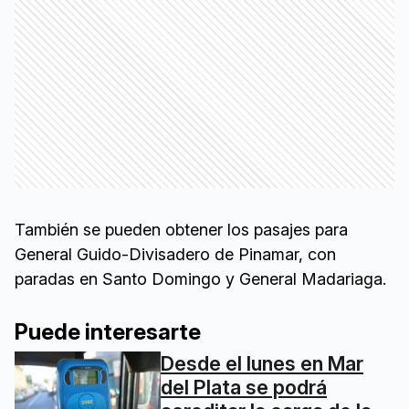
También se pueden obtener los pasajes para
General Guido-Divisadero de Pinamar, con
paradas en Santo Domingo y General Madariaga.
Puede interesarte
Desde el lunes en Mar
del Plata se podrá