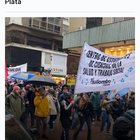
Plata