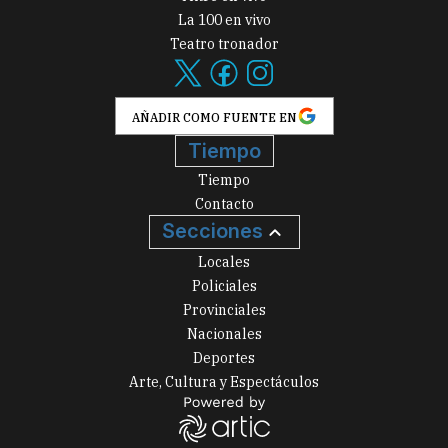
La 100 en vivo
Teatro tronador
AÑADIR COMO FUENTE EN
Tiempo
Tiempo
Contacto
Secciones
Locales
Policiales
Provinciales
Nacionales
Deportes
Arte, Cultura y Espectáculos