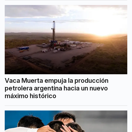
Vaca Muerta empuja la producción
petrolera argentina hacia un nuevo
máximo histórico