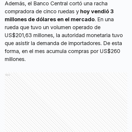
Además, el Banco Central cortó una racha
compradora de cinco ruedas y
hoy vendió 3
millones de dólares en el mercado
. En una
rueda que tuvo un volumen operado de
US$201,63 millones, la autoridad monetaria tuvo
que asistir la demanda de importadores. De esta
forma, en el mes acumula compras por US$260
millones.
Ads