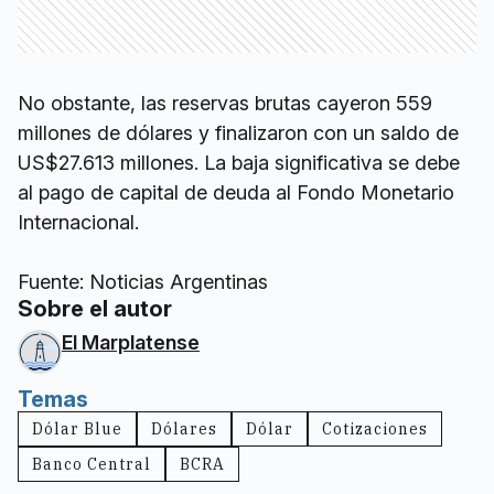
No obstante, las reservas brutas cayeron 559
millones de dólares y finalizaron con un saldo de
US$27.613 millones. La baja significativa se debe
al pago de capital de deuda al Fondo Monetario
Internacional.
Fuente: Noticias Argentinas
Sobre el autor
El Marplatense
Temas
Dólar Blue
Dólares
Dólar
Cotizaciones
Banco Central
BCRA