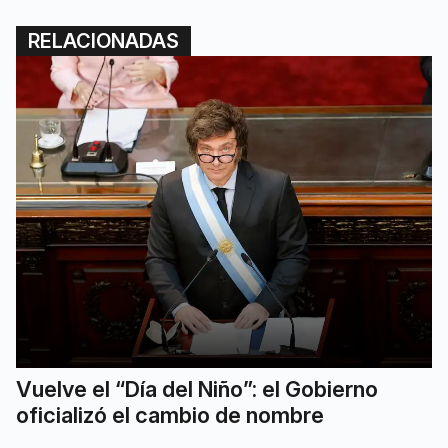
RELACIONADAS
Vuelve el “Día del Niño”: el Gobierno
oficializó el cambio de nombre