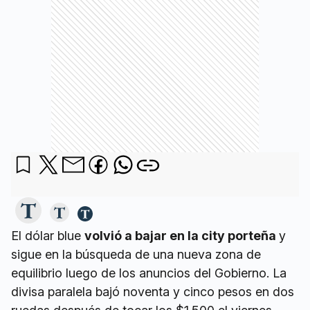
El dólar blue
volvió a bajar en la city porteña
y
sigue en la búsqueda de una nueva zona de
equilibrio luego de los anuncios del Gobierno. La
divisa paralela bajó noventa y cinco pesos en dos