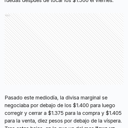
ruedas después de tocar los $1.500 el viernes.
Ads
Pasado este mediodía, la divisa marginal se
negociaba por debajo de los $1.400 para luego
corregir y cerrar a $1.375 para la compra y $1.405
para la venta, diez pesos por debajo de la víspera.