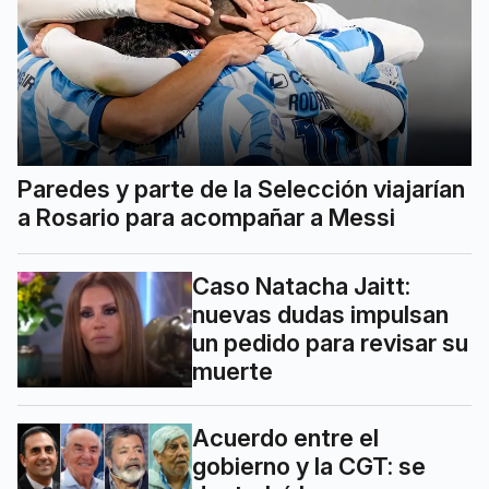
Paredes y parte de la Selección viajarían
a Rosario para acompañar a Messi
Caso Natacha Jaitt:
nuevas dudas impulsan
un pedido para revisar su
muerte
Acuerdo entre el
gobierno y la CGT: se