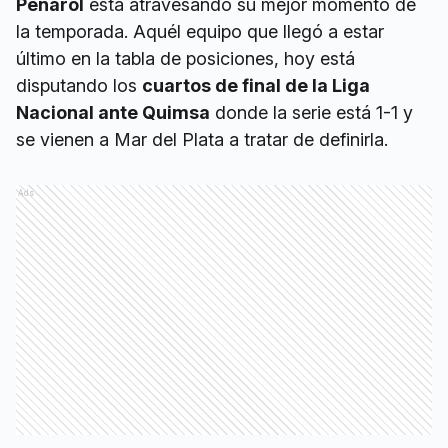
Peñarol
está atravesando su mejor momento de
la temporada. Aquél equipo que llegó a estar
último en la tabla de posiciones, hoy está
disputando los
cuartos de final de la Liga
Nacional ante Quimsa
donde la serie está 1-1 y
se vienen a Mar del Plata a tratar de definirla.
Ads