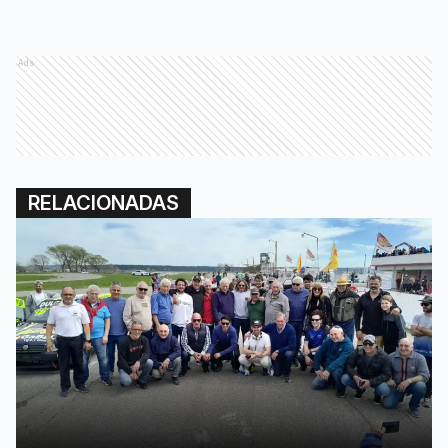
Ads
RELACIONADAS