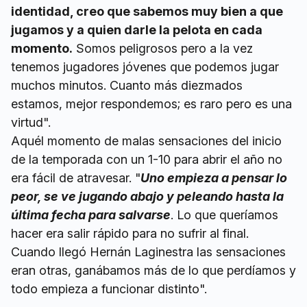
identidad, creo que sabemos muy bien a que
jugamos y a quien darle la pelota en cada
momento.
Somos peligrosos pero a la vez
tenemos jugadores jóvenes que podemos jugar
muchos minutos. Cuanto más diezmados
estamos, mejor respondemos; es raro pero es una
virtud".
Aquél momento de malas sensaciones del inicio
de la temporada con un 1-10 para abrir el año no
era fácil de atravesar. "
Uno empieza a pensar lo
peor, se ve jugando abajo y peleando hasta la
última fecha para salvarse
. Lo que queríamos
hacer era salir rápido para no sufrir al final.
Cuando llegó Hernán Laginestra las sensaciones
eran otras, ganábamos más de lo que perdíamos y
todo empieza a funcionar distinto".