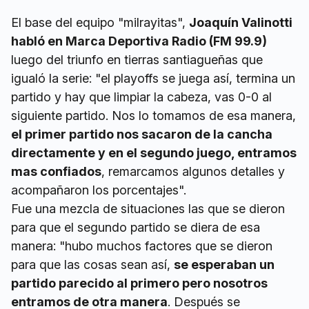
El base del equipo "milrayitas",
Joaquín Valinotti
habló en Marca Deportiva Radio (FM 99.9)
luego del triunfo en tierras santiagueñas que
igualó la serie: "el playoffs se juega así, termina un
partido y hay que limpiar la cabeza, vas 0-0 al
siguiente partido. Nos lo tomamos de esa manera,
el primer partido nos sacaron de la cancha
directamente y en el segundo juego, entramos
mas confiados
, remarcamos algunos detalles y
acompañaron los porcentajes".
Fue una mezcla de situaciones las que se dieron
para que el segundo partido se diera de esa
manera: "hubo muchos factores que se dieron
para que las cosas sean así,
se esperaban un
partido parecido al primero pero nosotros
entramos de otra manera
. Después se