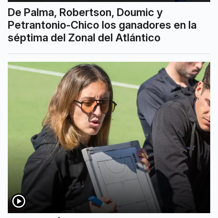
De Palma, Robertson, Doumic y
Petrantonio-Chico los ganadores en la
séptima del Zonal del Atlántico