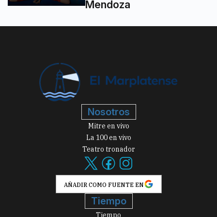
Mendoza
Nosotros
Mitre en vivo
La 100 en vivo
Teatro tronador
AÑADIR COMO FUENTE EN
Tiempo
Tiempo