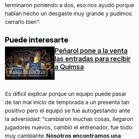
terminaron poniendo a dos, eso nos ayudó porque
habían hecho un desgaste muy grande y pudimos
cerrarlo bien".
Puede interesarte
Peñarol pone a la venta
las entradas para recibir
a Quimsa
MARCA DEPORTIVA
Es difícil explicar porque un equipo puede pasar
de tan mal inicio de temporada a un presenta tan
positivo pero el equipo se fue autogestando ante
la adversidad: "cambiaron muchas cosas, llegaron
jugadores nuevos, cambió el entrenador, fue todo
muy cambiante.
Nosotros encontramos una