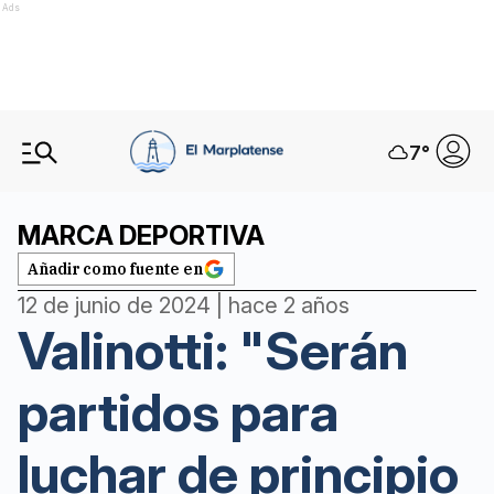
Ads
7
°
MARCA DEPORTIVA
Añadir como fuente en
12 de junio de 2024 | hace 2 años
Valinotti: "Serán
partidos para
luchar de principio