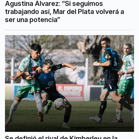
Agustina Álvarez: “Si seguimos
trabajando así, Mar del Plata volverá a
ser una potencia”
Se definió el rival de Kimberley en la