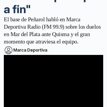
a fin"
El base de Peñarol habló en Marca
Deportiva Radio (FM 99.9) sobre los duelos
en Mar del Plata ante Quisma y el gran
momento que atraviesa el equipo.
Marca Deportiva