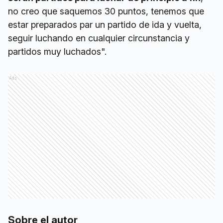
no creo que saquemos 30 puntos, tenemos que
estar preparados par un partido de ida y vuelta,
seguir luchando en cualquier circunstancia y
partidos muy luchados".
Ads
Sobre el autor