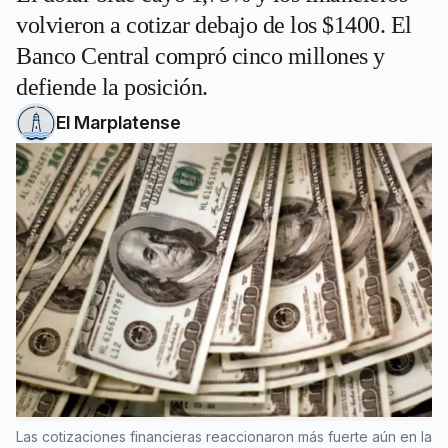
volvieron a cotizar debajo de los $1400. El
Banco Central compró cinco millones y
defiende la posición.
El Marplatense
Las cotizaciones financieras reaccionaron más fuerte aún en la