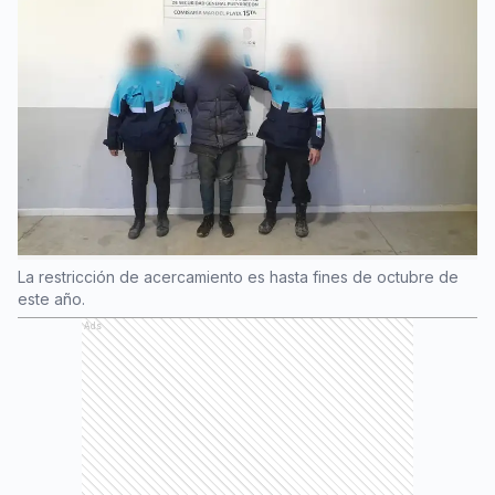
La restricción de acercamiento es hasta fines de octubre de
este año.
Ads