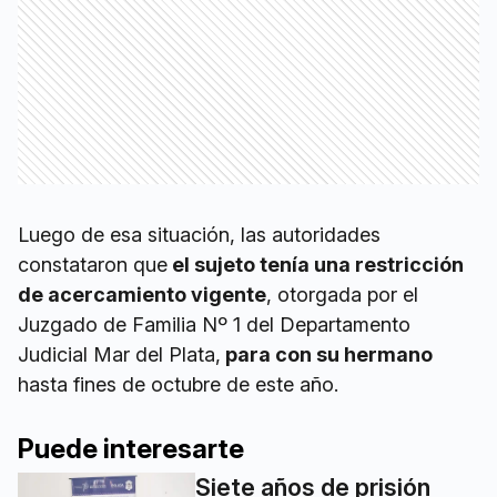
Luego de esa situación, las autoridades
constataron que
el sujeto tenía una restricción
de acercamiento vigente
, otorgada por el
Juzgado de Familia Nº 1 del Departamento
Judicial Mar del Plata,
para con su hermano
hasta fines de octubre de este año.
Puede interesarte
Siete años de prisión