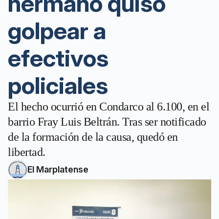
hermano quiso
golpear a
efectivos
policiales
El hecho ocurrió en Condarco al 6.100, en el
barrio Fray Luis Beltrán. Tras ser notificado
de la formación de la causa, quedó en
libertad.
El Marplatense