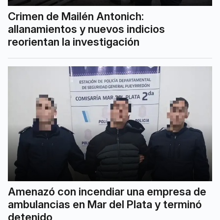
Crimen de Mailén Antonich:
allanamientos y nuevos indicios
reorientan la investigación
Amenazó con incendiar una empresa de
ambulancias en Mar del Plata y terminó
detenido