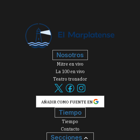
Nosotros
Mitre en vivo
La 100 en vivo
Teatro tronador
AÑADIR COMO FUENTE EN
Tiempo
Tiempo
Contacto
Secciones