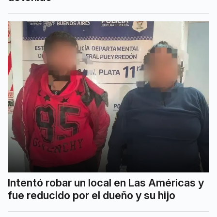
Intentó robar un local en Las Américas y
fue reducido por el dueño y su hijo