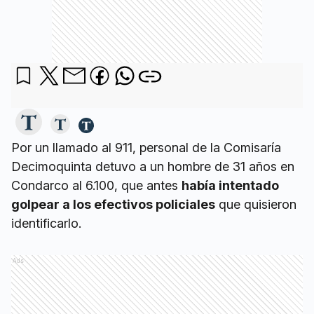
Por un llamado al 911, personal de la Comisaría
Decimoquinta detuvo a un hombre de 31 años en
Condarco al 6.100, que antes
había intentado
golpear a los efectivos policiales
que quisieron
identificarlo.
Ads