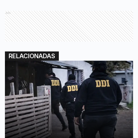
Ads
RELACIONADAS