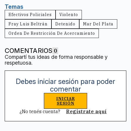
Temas
Efectivos Policiales
Violento
Fray Luis Beltrán
Detenido
Mar Del Plata
Orden De Restricción De Acercamiento
COMENTARIOS
0
Compartí tus ideas de forma responsable y
respetuosa.
Debes iniciar sesión para poder
comentar
INICIAR
SESIÓN
¿No tenés cuenta?
Registrate aquí