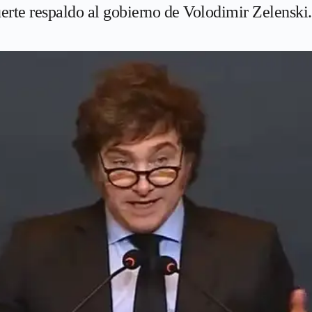
uerte respaldo al gobierno de Volodimir Zelenski.