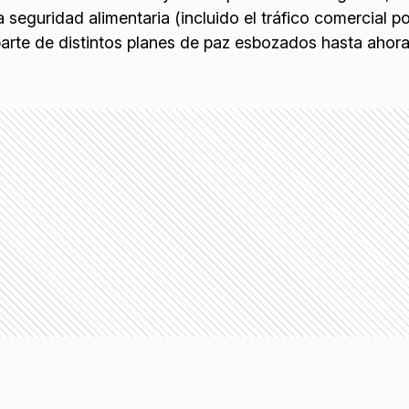
a seguridad alimentaria (incluido el tráfico comercial p
arte de distintos planes de paz esbozados hasta ahora