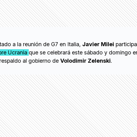
tado a la reunión de G7 en Italia,
Javier Milei
participa
bre Ucrania
que se celebrará este sábado y domingo e
 respaldo al gobierno de
Volodimir Zelenski
.