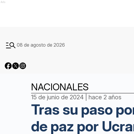
Ads
08 de agosto de 2026
NACIONALES
15 de junio de 2024 | hace 2 años
Tras su paso por
de paz por Ucra