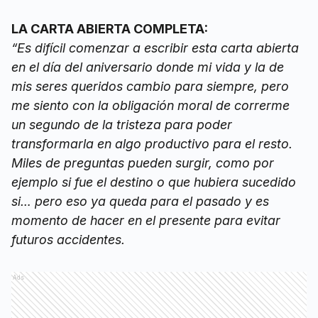
LA CARTA ABIERTA COMPLETA:
“Es difícil comenzar a escribir esta carta abierta
en el día del aniversario donde mi vida y la de
mis seres queridos cambio para siempre, pero
me siento con la obligación moral de correrme
un segundo de la tristeza para poder
transformarla en algo productivo para el resto.
Miles de preguntas pueden surgir, como por
ejemplo si fue el destino o que hubiera sucedido
si… pero eso ya queda para el pasado y es
momento de hacer en el presente para evitar
futuros accidentes.
Ads