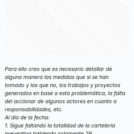
Para ello creo que es necesario detallar de
alguna manera las medidas que si se han
tomado y las que no, los trabajos y proyectos
generados en base a esta problemática, la falta
del accionar de algunos actores en cuanto a
responsabilidades, etc.
Al día de la fecha:
1. Sigue faltando la totalidad de la cartelería
preventiva habiendo solamente 29