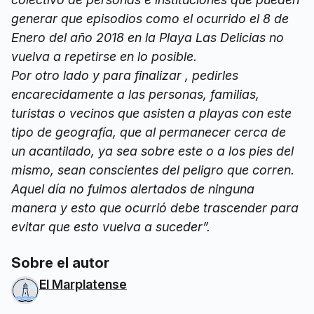
generar que episodios como el ocurrido el 8 de
Enero del año 2018 en la Playa Las Delicias no
vuelva a repetirse en lo posible.
Por otro lado y para finalizar , pedirles
encarecidamente a las personas, familias,
turistas o vecinos que asisten a playas con este
tipo de geografía, que al permanecer cerca de
un acantilado, ya sea sobre este o a los pies del
mismo, sean conscientes del peligro que corren.
Aquel día no fuimos alertados de ninguna
manera y esto que ocurrió debe trascender para
evitar que esto vuelva a suceder”.
Sobre el autor
El Marplatense