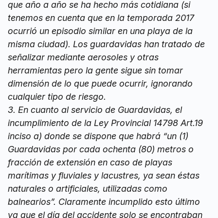
que año a año se ha hecho más cotidiana (si
tenemos en cuenta que en la temporada 2017
ocurrió un episodio similar en una playa de la
misma ciudad). Los guardavidas han tratado de
señalizar mediante aerosoles y otras
herramientas pero la gente sigue sin tomar
dimensión de lo que puede ocurrir, ignorando
cualquier tipo de riesgo.
3. En cuanto al servicio de Guardavidas, el
incumplimiento de la Ley Provincial 14798 Art.19
inciso a) donde se dispone que habrá “un (1)
Guardavidas por cada ochenta (80) metros o
fracción de extensión en caso de playas
marítimas y fluviales y lacustres, ya sean éstas
naturales o artificiales, utilizadas como
balnearios”. Claramente incumplido esto último
ya que el día del accidente solo se encontraban