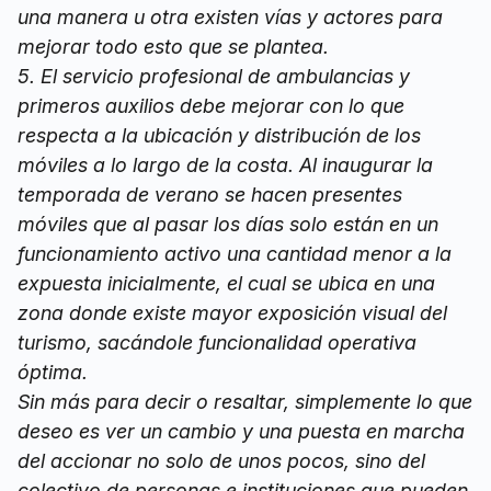
una manera u otra existen vías y actores para
mejorar todo esto que se plantea.
5. El servicio profesional de ambulancias y
primeros auxilios debe mejorar con lo que
respecta a la ubicación y distribución de los
móviles a lo largo de la costa. Al inaugurar la
temporada de verano se hacen presentes
móviles que al pasar los días solo están en un
funcionamiento activo una cantidad menor a la
expuesta inicialmente, el cual se ubica en una
zona donde existe mayor exposición visual del
turismo, sacándole funcionalidad operativa
óptima.
Sin más para decir o resaltar, simplemente lo que
deseo es ver un cambio y una puesta en marcha
del accionar no solo de unos pocos, sino del
colectivo de personas e instituciones que pueden