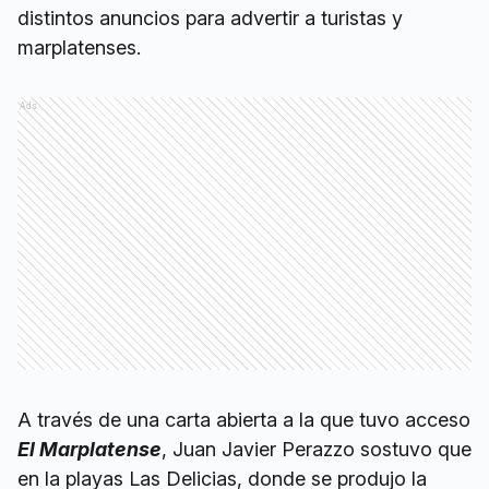
distintos anuncios para advertir a turistas y
marplatenses.
Ads
A través de una carta abierta a la que tuvo acceso
El Marplatense
, Juan Javier Perazzo sostuvo que
en la playas Las Delicias, donde se produjo la