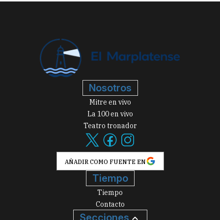
Nosotros
Mitre en vivo
La 100 en vivo
Teatro tronador
AÑADIR COMO FUENTE EN
Tiempo
Tiempo
Contacto
Secciones