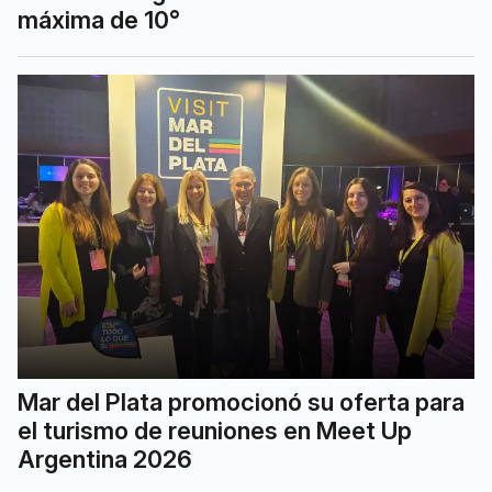
máxima de 10°
Mar del Plata promocionó su oferta para
el turismo de reuniones en Meet Up
Argentina 2026