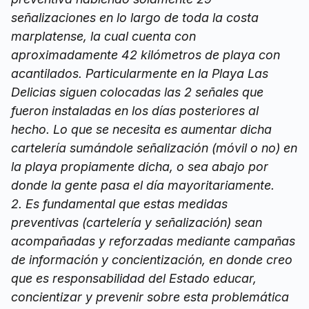
señalizaciones en lo largo de toda la costa
marplatense, la cual cuenta con
aproximadamente 42 kilómetros de playa con
acantilados. Particularmente en la Playa Las
Delicias siguen colocadas las 2 señales que
fueron instaladas en los días posteriores al
hecho. Lo que se necesita es aumentar dicha
cartelería sumándole señalización (móvil o no) en
la playa propiamente dicha, o sea abajo por
donde la gente pasa el día mayoritariamente.
2. Es fundamental que estas medidas
preventivas (cartelería y señalización) sean
acompañadas y reforzadas mediante campañas
de información y concientización, en donde creo
que es responsabilidad del Estado educar,
concientizar y prevenir sobre esta problemática