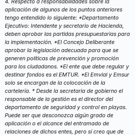
4. Respecto a responsabilidades sobre la
aplicación de algunos de los puntos anteriores
tengo entendido lo siguiente: *Departamento
Ejecutivo: Intendente y secretario de Hacienda,
deben aprobar las partidas presupuestarias para
la implementación. *El Concejo Deliberante
aprobar la legislación adecuada para que se
generen políticas de prevención y promoción
para los ciudadanos. *El ente que debe regular y
destinar fondos es el EMTUR. *El Emvial y Emsur
solo se encargan de la colocación de la
cartelería. * Desde la secretaria de gobierno el
responsable de la gestión es el director del
departamento de seguridad y control en playas.
Puede ser que desconozca algún grado de
aplicación o el alcance del entramado de
relaciones de dichos entes, pero sí creo que de