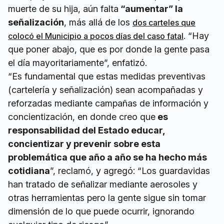
muerte de su hija, aún falta
“aumentar” la
señalización
, más allá de los
dos carteles que
. “Hay
colocó el Municipio a pocos días del caso fatal
que poner abajo, que es por donde la gente pasa
el día mayoritariamente”, enfatizó.
“Es fundamental que estas medidas preventivas
(cartelería y señalización) sean acompañadas y
reforzadas mediante campañas de información y
concientización, en donde creo que
es
responsabilidad del Estado educar,
concientizar y prevenir sobre esta
problemática que año a año se ha hecho más
cotidiana
”, reclamó, y agregó: “Los guardavidas
han tratado de señalizar mediante aerosoles y
otras herramientas pero la gente sigue sin tomar
dimensión de lo que puede ocurrir, ignorando