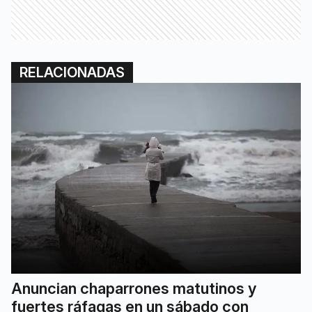
RELACIONADAS
Anuncian chaparrones matutinos y
fuertes ráfagas en un sábado con