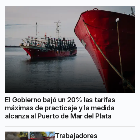
El Gobierno bajó un 20% las tarifas
máximas de practicaje y la medida
alcanza al Puerto de Mar del Plata
Trabajadores