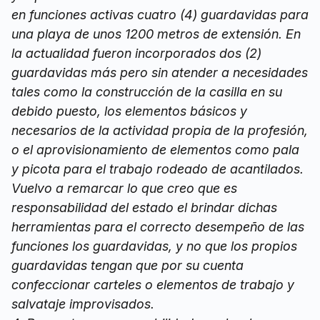
en funciones activas cuatro (4) guardavidas para
una playa de unos 1200 metros de extensión. En
la actualidad fueron incorporados dos (2)
guardavidas más pero sin atender a necesidades
tales como la construcción de la casilla en su
debido puesto, los elementos básicos y
necesarios de la actividad propia de la profesión,
o el aprovisionamiento de elementos como pala
y picota para el trabajo rodeado de acantilados.
Vuelvo a remarcar lo que creo que es
responsabilidad del estado el brindar dichas
herramientas para el correcto desempeño de las
funciones los guardavidas, y no que los propios
guardavidas tengan que por su cuenta
confeccionar carteles o elementos de trabajo y
salvataje improvisados.