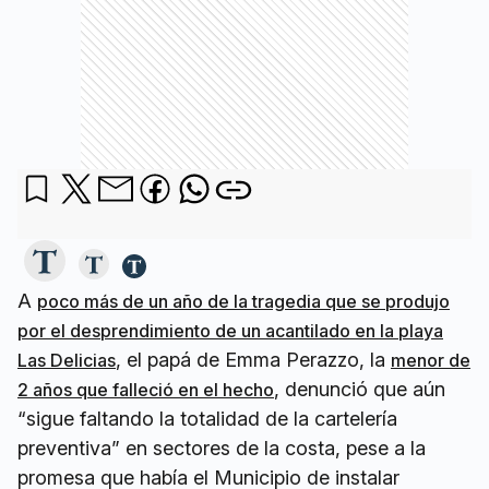
A
poco más de un año de la tragedia que se produjo
por el desprendimiento de un acantilado en la playa
, el papá de Emma Perazzo, la
Las Delicias
menor de
, denunció que aún
2 años que falleció en el hecho
“sigue faltando la totalidad de la cartelería
preventiva” en sectores de la costa, pese a la
promesa que había el Municipio de instalar