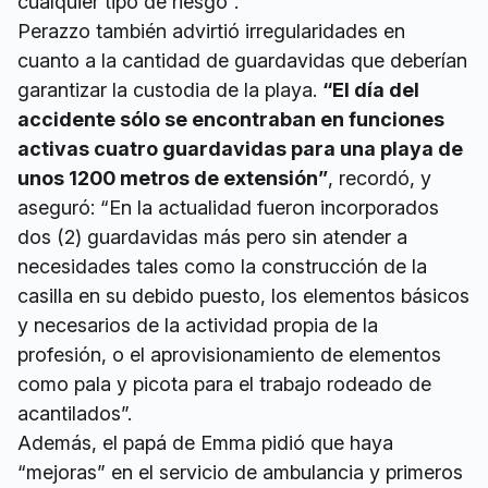
cualquier tipo de riesgo”.
Perazzo también advirtió irregularidades en
cuanto a la cantidad de guardavidas que deberían
garantizar la custodia de la playa.
“El día del
accidente sólo se encontraban en funciones
activas cuatro guardavidas para una playa de
unos 1200 metros de extensión”
, recordó, y
aseguró: “En la actualidad fueron incorporados
dos (2) guardavidas más pero sin atender a
necesidades tales como la construcción de la
casilla en su debido puesto, los elementos básicos
y necesarios de la actividad propia de la
profesión, o el aprovisionamiento de elementos
como pala y picota para el trabajo rodeado de
acantilados”.
Además, el papá de Emma pidió que haya
“mejoras” en el servicio de ambulancia y primeros