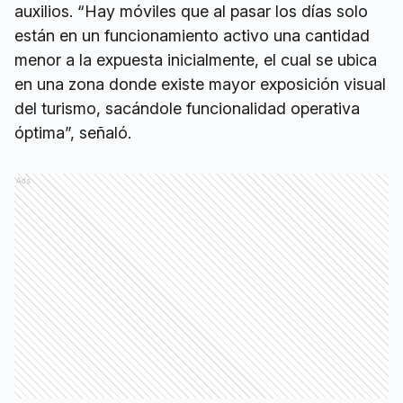
auxilios. “Hay móviles que al pasar los días solo
están en un funcionamiento activo una cantidad
menor a la expuesta inicialmente, el cual se ubica
en una zona donde existe mayor exposición visual
del turismo, sacándole funcionalidad operativa
óptima”, señaló.
Ads