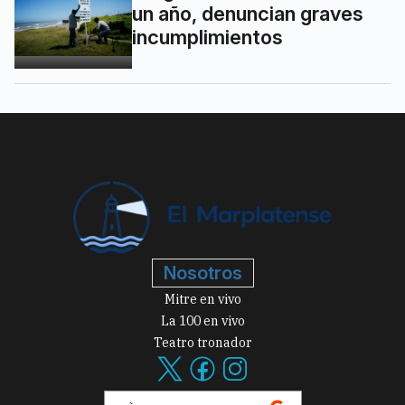
un año, denuncian graves
incumplimientos
Nosotros
Mitre en vivo
La 100 en vivo
Teatro tronador