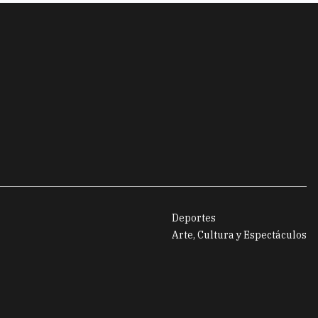
Deportes
Arte, Cultura y Espectáculos