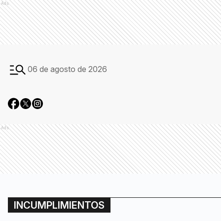
Ads
06 de agosto de 2026
Ads
INCUMPLIMIENTOS