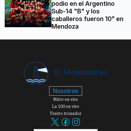
podio en el Argentino
Sub-14 "B" y los
caballeros fueron 10° en
Mendoza
Nosotros
Mitre en vivo
La 100 en vivo
Teatro tronador