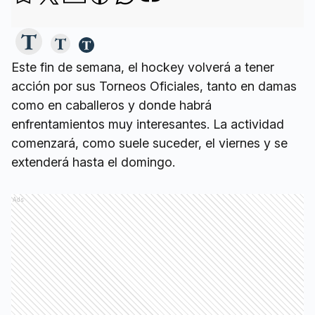
Este fin de semana, el hockey volverá a tener
acción por sus Torneos Oficiales, tanto en damas
como en caballeros y donde habrá
enfrentamientos muy interesantes. La actividad
comenzará, como suele suceder, el viernes y se
extenderá hasta el domingo.
Ads