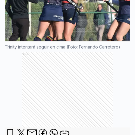
Trinity intentará seguir en cima (Foto: Fernando Carretero)
Ads