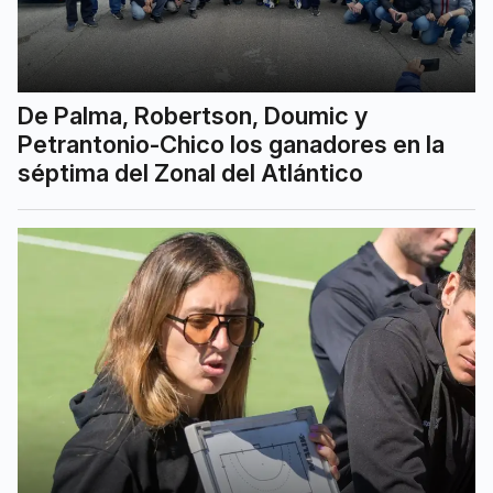
De Palma, Robertson, Doumic y
Petrantonio-Chico los ganadores en la
séptima del Zonal del Atlántico