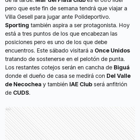
pero que este fin de semana tendrá que viajar a
Villa Gesell para jugar ante Polideportivo.
Sporting
también aspira a ser protagonista. Hoy
está a tres puntos de los que encabezan las
posiciones pero es uno de los que debe
encuentros. Este sábado visitará a
Once Unidos
tratando de sostenerse en el pelotón de punta.
Los restantes cotejos serán en cancha de
Biguá
donde el dueño de casa se medirá con
Del Valle
de Necochea
y también
IAE Club
será anfitrión
de
CUDS
.
Ads