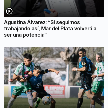
Agustina Álvarez: “Si seguimos
trabajando así, Mar del Plata volverá a
ser una potencia”