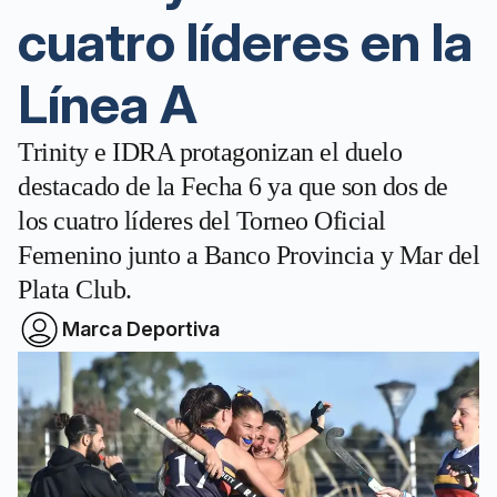
cuatro líderes en la
Línea A
Trinity e IDRA protagonizan el duelo
destacado de la Fecha 6 ya que son dos de
los cuatro líderes del Torneo Oficial
Femenino junto a Banco Provincia y Mar del
Plata Club.
Marca Deportiva