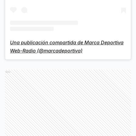
Una publicación compartida de Marca Deportiva
Web-Radio (@marcadeportiva)
Ads