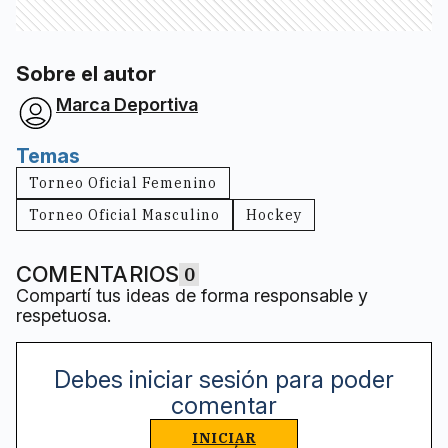
Sobre el autor
Marca Deportiva
Temas
Torneo Oficial Femenino
Torneo Oficial Masculino
Hockey
COMENTARIOS
0
Compartí tus ideas de forma responsable y
respetuosa.
Debes iniciar sesión para poder
comentar
INICIAR