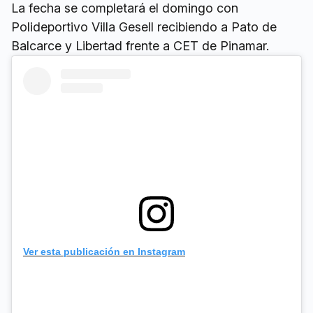
La fecha se completará el domingo con
Polideportivo Villa Gesell recibiendo a Pato de
Balcarce y Libertad frente a CET de Pinamar.
Ver esta publicación en Instagram