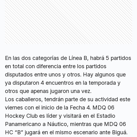
En las dos categorías de Línea B, habrá 5 partidos
en total con diferencia entre los partidos
disputados entre unos y otros. Hay algunos que
ya disputaron 4 encuentros en la temporada y
otros que apenas jugaron una vez.
Los caballeros, tendrán parte de su actividad este
viernes con el inicio de la Fecha 4. MDQ 06
Hockey Club es líder y visitará en el Estadio
Panamericano a Náutico, mientras que MDQ 06
HC “B” jugará en el mismo escenario ante Biguá.