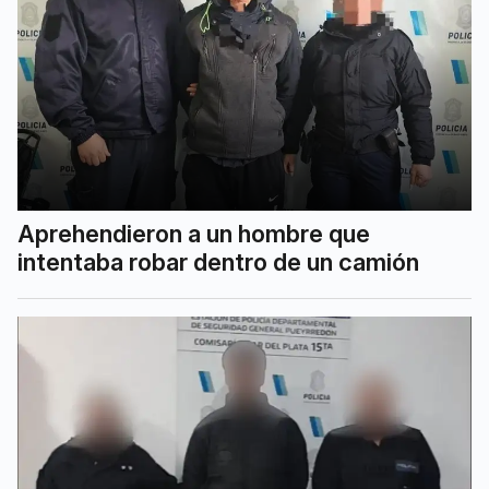
Aprehendieron a un hombre que
intentaba robar dentro de un camión