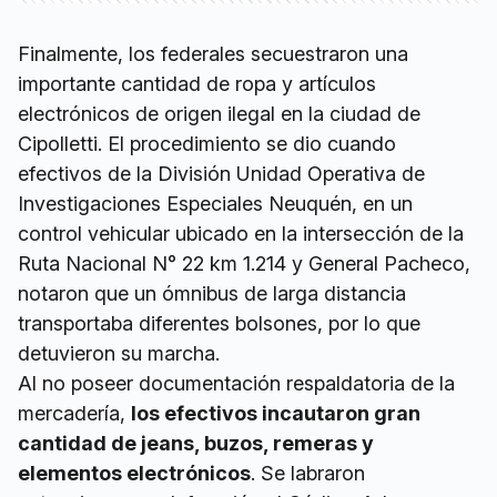
Finalmente, los federales secuestraron una
importante cantidad de ropa y artículos
electrónicos de origen ilegal en la ciudad de
Cipolletti. El procedimiento se dio cuando
efectivos de la División Unidad Operativa de
Investigaciones Especiales Neuquén, en un
control vehicular ubicado en la intersección de la
Ruta Nacional N° 22 km 1.214 y General Pacheco,
notaron que un ómnibus de larga distancia
transportaba diferentes bolsones, por lo que
detuvieron su marcha.
Al no poseer documentación respaldatoria de la
mercadería,
los efectivos incautaron gran
cantidad de jeans, buzos, remeras y
elementos electrónicos
. Se labraron