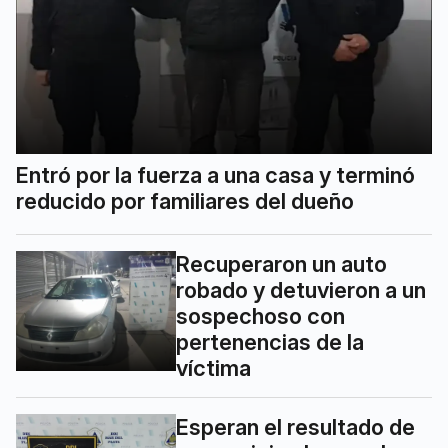
Entró por la fuerza a una casa y terminó
reducido por familiares del dueño
Recuperaron un auto
robado y detuvieron a un
sospechoso con
pertenencias de la
víctima
Esperan el resultado de