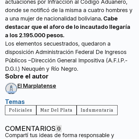
actuaciones por Infracción al Código Aduanero,
donde se notificó de la misma a cuatro hombres y
a una mujer de nacionalidad boliviana
. Cabe
destacar que el aforo de lo incautado llegaría
a los 2.195.000 pesos.
Los elementos secuestrados, quedaron a
disposición Administración Federal De Ingresos
Públicos –Dirección General Impositiva (A.F.I.P.-
D.G.I.) Neuquén y Río Negro.
Sobre el autor
El Marplatense
Temas
Policiales
Mar Del Plata
Indumentaria
COMENTARIOS
0
Compartí tus ideas de forma responsable y