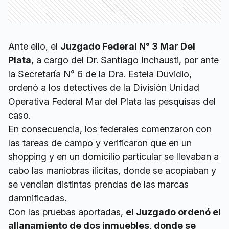
Ante ello, el
Juzgado Federal N° 3 Mar Del
Plata
, a cargo del Dr. Santiago Inchausti, por ante
la Secretaría N° 6 de la Dra. Estela Duvidio,
ordenó a los detectives de la División Unidad
Operativa Federal Mar del Plata las pesquisas del
caso.
En consecuencia, los federales comenzaron con
las tareas de campo y verificaron que en un
shopping y en un domicilio particular se llevaban a
cabo las maniobras ilícitas, donde se acopiaban y
se vendían distintas prendas de las marcas
damnificadas.
Con las pruebas aportadas,
el Juzgado ordenó el
allanamiento de dos inmuebles, donde se