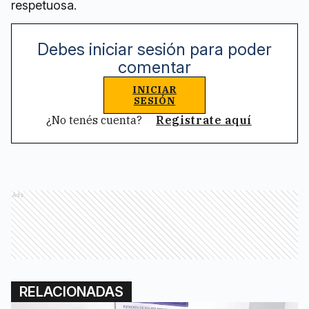
respetuosa.
Debes iniciar sesión para poder
comentar
INICIAR
SESIÓN
¿No tenés cuenta?
Registrate aquí
Ads
RELACIONADAS