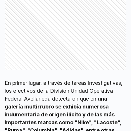
En primer lugar, a través de tareas investigativas,
los efectivos de la División Unidad Operativa
Federal Avellaneda detectaron que en
una
galería multirrubro se exhibía numerosa
indumentaria de origen ilícito y de las más
importantes marcas como "Nike", "Lacoste",
"Puma", "Columbia", "Adidas", entre otras.