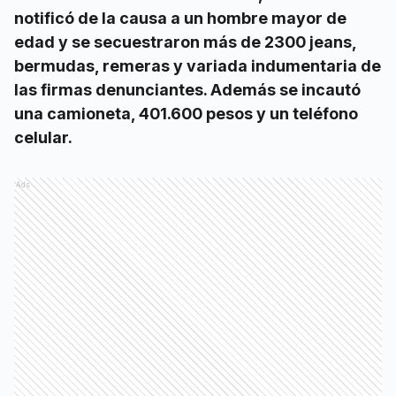
notificó de la causa a un hombre mayor de
edad y se secuestraron más de 2300 jeans,
bermudas, remeras y variada indumentaria de
las firmas denunciantes. Además se incautó
una camioneta, 401.600 pesos y un teléfono
celular.
Ads