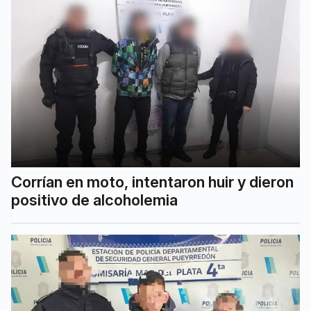
Corrían en moto, intentaron huir y dieron
positivo de alcoholemia