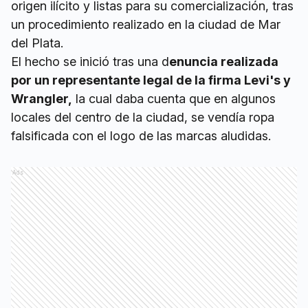
origen ilícito y listas para su comercialización, tras
un procedimiento realizado en la ciudad de Mar
del Plata.
El hecho se inició tras una d
enuncia realizada
por un representante legal de la firma Levi's y
Wrangler,
la cual daba cuenta que en algunos
locales del centro de la ciudad, se vendía ropa
falsificada con el logo de las marcas aludidas.
Ads