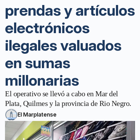
prendas y artículos
electrónicos
ilegales valuados
en sumas
millonarias
El operativo se llevó a cabo en Mar del
Plata, Quilmes y la provincia de Rio Negro.
El Marplatense