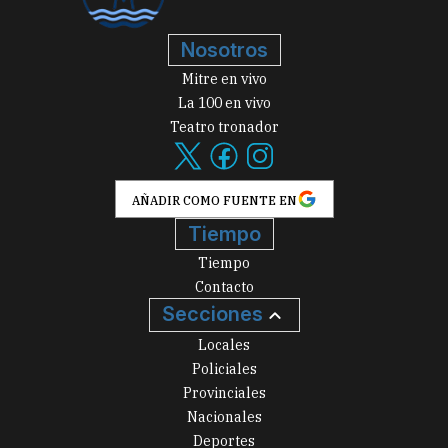
Nosotros
Mitre en vivo
La 100 en vivo
Teatro tronador
AÑADIR COMO FUENTE EN
Tiempo
Tiempo
Contacto
Secciones
Locales
Policiales
Provinciales
Nacionales
Deportes