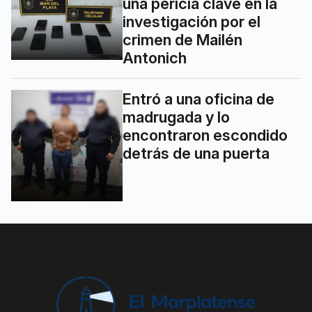
una pericia clave en la
investigación por el
crimen de Mailén
Antonich
Entró a una oficina de
madrugada y lo
encontraron escondido
detrás de una puerta