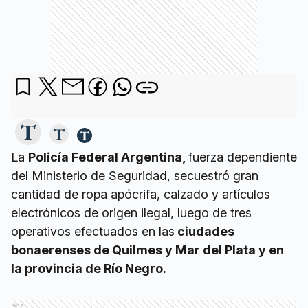
La
Policía Federal Argentina,
fuerza dependiente
del Ministerio de Seguridad, secuestró gran
cantidad de ropa apócrifa, calzado y artículos
electrónicos de origen ilegal, luego de tres
operativos efectuados en las
ciudades
bonaerenses de Quilmes y Mar del Plata y en
la provincia de Río Negro.
Ads