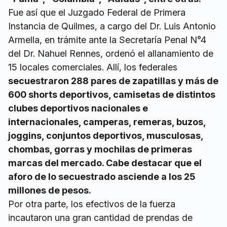
Fue así que el Juzgado Federal de Primera
Instancia de Quilmes, a cargo del Dr. Luis Antonio
Armella, en trámite ante la Secretaría Penal N°4
del Dr. Nahuel Rennes, ordenó el allanamiento de
15 locales comerciales. Allí, los federales
secuestraron 288 pares de zapatillas y más de
600 shorts deportivos, camisetas de distintos
clubes deportivos nacionales e
internacionales, camperas, remeras, buzos,
joggins, conjuntos deportivos, musculosas,
chombas, gorras y mochilas de primeras
marcas del mercado. Cabe destacar que el
aforo de lo secuestrado asciende a los 25
millones de pesos.
Por otra parte, los efectivos de la fuerza
incautaron una gran cantidad de prendas de