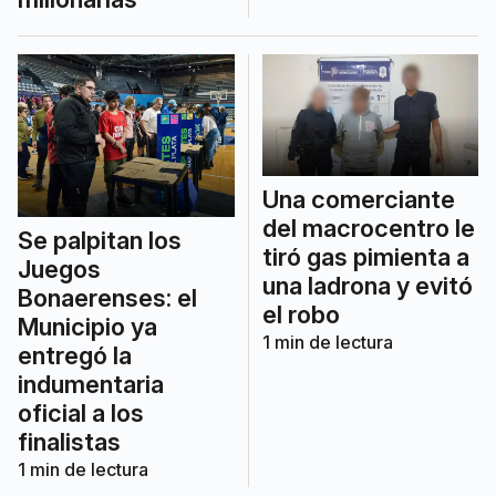
Una comerciante
del macrocentro le
Se palpitan los
tiró gas pimienta a
Juegos
una ladrona y evitó
Bonaerenses: el
el robo
Municipio ya
1
min de lectura
entregó la
indumentaria
oficial a los
finalistas
1
min de lectura