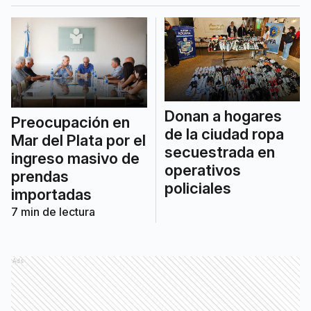
Donan a hogares
Preocupación en
de la ciudad ropa
Mar del Plata por el
secuestrada en
ingreso masivo de
operativos
prendas
policiales
importadas
7
min de lectura
Ads