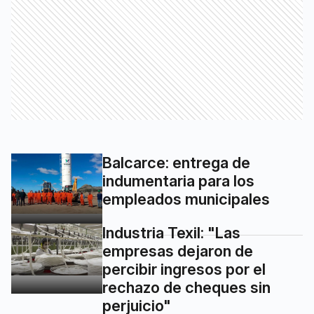
Balcarce: entrega de
indumentaria para los
empleados municipales
Industria Texil: "Las
empresas dejaron de
percibir ingresos por el
rechazo de cheques sin
perjuicio"