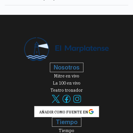
Nosotros
Mitre en vivo
La 100 en vivo
Teatro tronador
AÑADIR COMO FUENTE EN
Tiempo
Tiempo