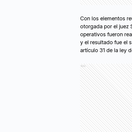
Con los elementos reu
otorgada por el juez
operativos fueron re
y el resultado fue el
artículo 31 de la ley 
Ads