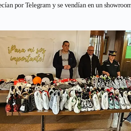
ecían por Telegram y se vendían en un showroo