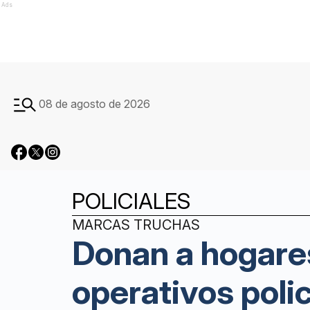
Ads
08 de agosto de 2026
POLICIALES
MARCAS TRUCHAS
Donan a hogares
operativos polic