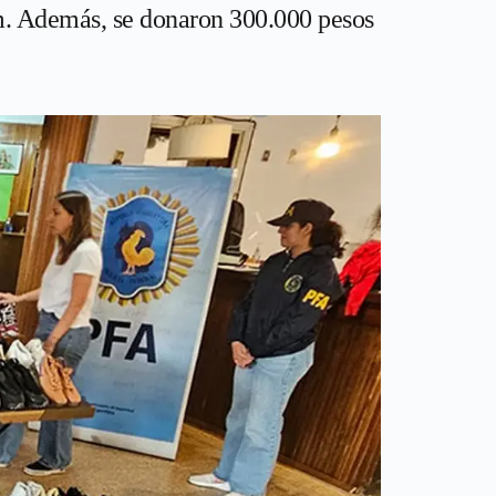
m. Además, se donaron 300.000 pesos