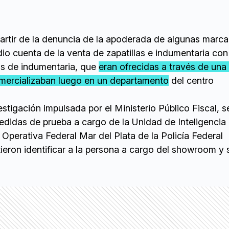
partir de la denuncia de la apoderada de algunas marca
dio cuenta de la venta de zapatillas e indumentaria co
s de indumentaria, que
eran ofrecidas a través de una
mercializaban luego en un departamento
del centro
estigación impulsada por el Ministerio Público Fiscal, s
edidas de prueba a cargo de la Unidad de Inteligencia 
 Operativa Federal Mar del Plata de la Policía Federal
tieron identificar a la persona a cargo del showroom y