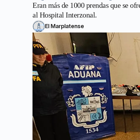
Eran más de 1000 prendas que se ofr
al Hospital Interzonal.
El Marplatense