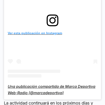
Ver esta publicación en Instagram
Una publicación compartida de Marca Deportiva
Web-Radio (@marcadeportiva)
La actividad continuará en los próximos días y