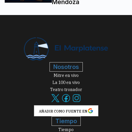
Mendoza
Nosotros
Mitre en vivo
La 100 en vivo
Teatro tronador
AÑADIR COMO FUENTE EN
Tiempo
Tiempo