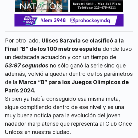
Por otro lado,
Ulises Saravia se clasificó a la
Final “B” de los 100 metros espalda
donde tuvo
un destacada actuación y con un tiempo de
53:97 segundos
no sólo ganó la serie sino que
además, volvió a quedar dentro de los parámetros
de la
Marca “B” para los Juegos Olímpicos de
París 2024.
Si bien ya había conseguido esa misma meta,
sigue compitiendo dentro de ese nivel y es una
muy buena noticia para la evolución del joven
nadador marplatense que representa al Club Once
Unidos en nuestra ciudad.