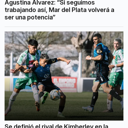
Agustina Álvarez: “Si seguimos
trabajando así, Mar del Plata volverá a
ser una potencia”
Se definió el rival de Kimberley en la