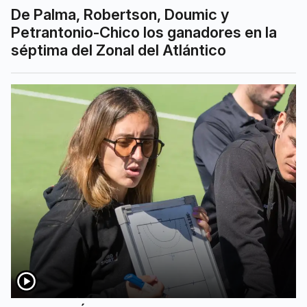
De Palma, Robertson, Doumic y
Petrantonio-Chico los ganadores en la
séptima del Zonal del Atlántico