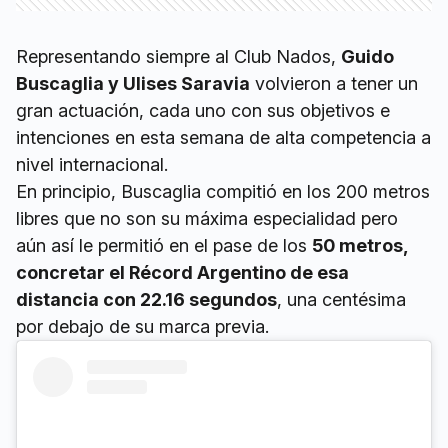
Representando siempre al Club Nados,
Guido
Buscaglia y Ulises Saravia
volvieron a tener un
gran actuación, cada uno con sus objetivos e
intenciones en esta semana de alta competencia a
nivel internacional.
En principio, Buscaglia compitió en los 200 metros
libres que no son su máxima especialidad pero
aún así le permitió en el pase de los
50 metros,
concretar el Récord Argentino de esa
distancia con 22.16 segundos
, una centésima
por debajo de su marca previa.