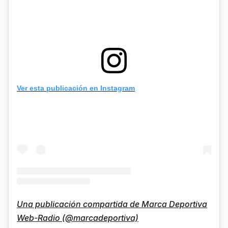
Ver esta publicación en Instagram
Una publicación compartida de Marca Deportiva
Web-Radio (@marcadeportiva)