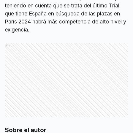
teniendo en cuenta que se trata del último Trial
que tiene España en búsqueda de las plazas en
París 2024 habrá más competencia de alto nivel y
exigencia.
Ads
Sobre el autor