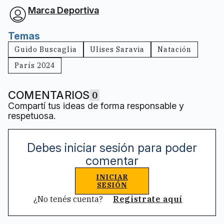
Marca Deportiva
Temas
Guido Buscaglia
Ulises Saravia
Natación
París 2024
COMENTARIOS
0
Compartí tus ideas de forma responsable y
respetuosa.
Debes iniciar sesión para poder
comentar
INICIAR
SESIÓN
¿No tenés cuenta?
Registrate aquí