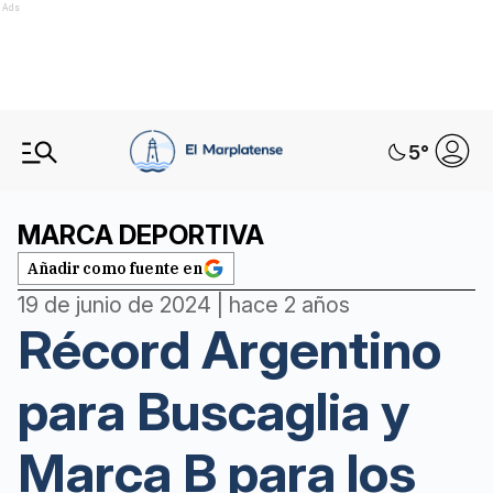
Ads
5
°
MARCA DEPORTIVA
Añadir como fuente en
19 de junio de 2024 | hace 2 años
Récord Argentino
para Buscaglia y
Marca B para los