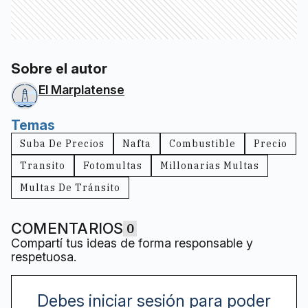
Sobre el autor
El Marplatense
Temas
Suba De Precios
Nafta
Combustible
Precio
Transito
Fotomultas
Millonarias Multas
Multas De Tránsito
COMENTARIOS
0
Compartí tus ideas de forma responsable y
respetuosa.
Debes iniciar sesión para poder