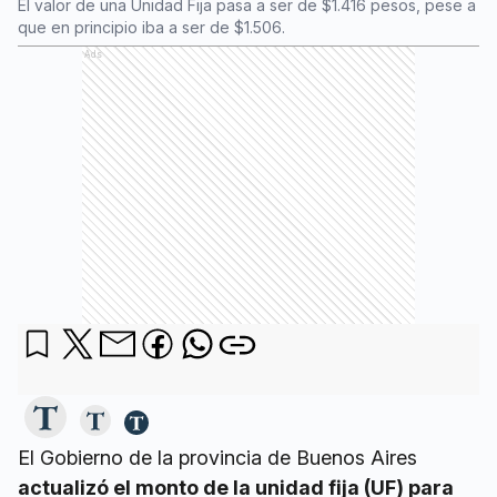
El valor de una Unidad Fija pasa a ser de $1.416 pesos, pese a
que en principio iba a ser de $1.506.
Ads
El Gobierno de la provincia de Buenos Aires
actualizó el monto de la unidad fija (UF) para