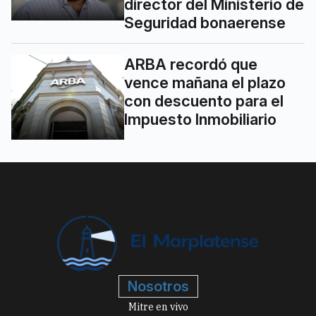
director del Ministerio de
Seguridad bonaerense
ARBA recordó que
vence mañana el plazo
con descuento para el
Impuesto Inmobiliario
Nosotros
Mitre en vivo