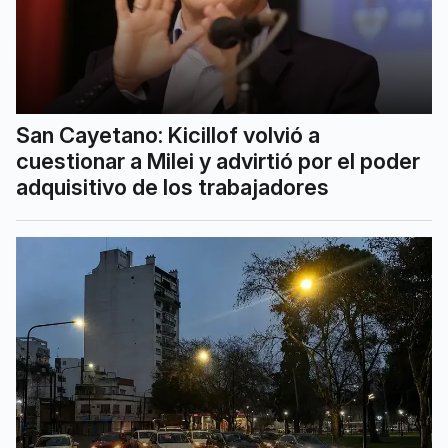
San Cayetano: Kicillof volvió a
cuestionar a Milei y advirtió por el poder
adquisitivo de los trabajadores