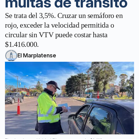
multas de tránsito
Se trata del 3,5%. Cruzar un semáforo en
rojo, exceder la velocidad permitida o
circular sin VTV puede costar hasta
$1.416.000.
El Marplatense