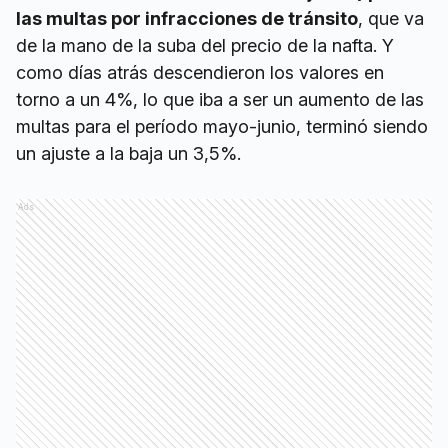
las multas por infracciones de tránsito
, que va
de la mano de la suba del precio de la nafta. Y
como días atrás descendieron los valores en
torno a un 4%, lo que iba a ser un aumento de las
multas para el período mayo-junio, terminó siendo
un ajuste a la baja un 3,5%.
Ads