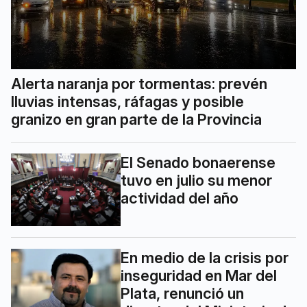
Alerta naranja por tormentas: prevén
lluvias intensas, ráfagas y posible
granizo en gran parte de la Provincia
El Senado bonaerense
tuvo en julio su menor
actividad del año
En medio de la crisis por
inseguridad en Mar del
Plata, renunció un