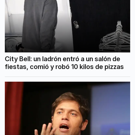
City Bell: un ladrón entró a un salón de
fiestas, comió y robó 10 kilos de pizzas