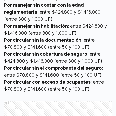
Por manejar sin contar con la edad
reglamentaria
: entre $424.800 y $1.416.000
(entre 300 y 1.000 UF)
Por manejar sin habilitación
: entre $424.800 y
$1.416.000 (entre 300 y 1.000 UF)
Por circular sin la documentación
: entre
$70.800 y $141.600 (entre 50 y 100 UF)
Por circular sin cobertura de seguro
: entre
$424.800 y $1.416.000 (entre 300 y 1.000 UF)
Por circular sin el comprobante del seguro
:
entre $70.800 y $141.600 (entre 50 y 100 UF)
Por circular con exceso de ocupantes
: entre
$70.800 y $141.600 (entre 50 y 100 UF)
Ads